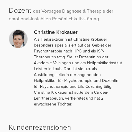
Dozent
des Vortrages Diagnose & Therapie der
emotional-instabilen Persönlichkeitsstörung
Christine Krokauer
Als Heilpraktikerin ist Christine Krokauer
besonders spezialisiert auf das Gebiet der
Psychotherapie nach HPG und als ISP-
Therapeutin tätig. Sie ist Dozentin an der
Akademie Vaihingen und am Heilpraktikerinstitut
Leisten in Laub. Dort ist sie u.a. als
Ausbildungsleiterin der angehenden
Heilpraktiker für Psychotherapie und Dozentin
für Psychotherapie und Life Coaching tätig.
Christine Krokauer ist außerdem Cardea-
Lehrtherapeutin, verheiratet und hat 2
erwachsene Töchter.
Kundenrezensionen