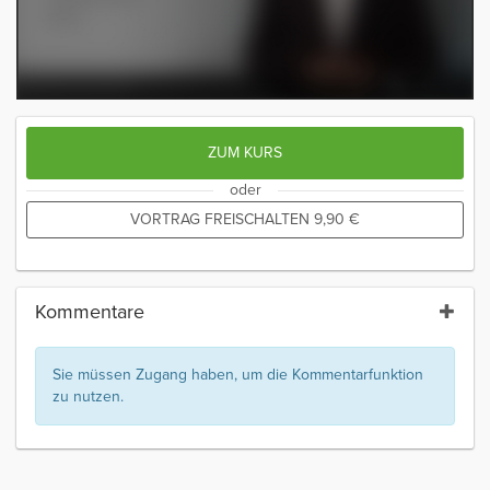
ZUM KURS
oder
VORTRAG FREISCHALTEN
9,90
€
Kommentare
Sie müssen Zugang haben, um die Kommentarfunktion
zu nutzen.