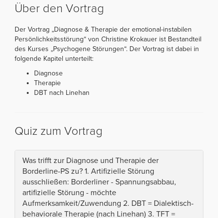
Über den Vortrag
Der Vortrag „Diagnose & Therapie der emotional-instabilen
Persönlichkeitsstörung“ von Christine Krokauer ist Bestandteil
des Kurses „Psychogene Störungen“. Der Vortrag ist dabei in
folgende Kapitel unterteilt:
Diagnose
Therapie
DBT nach Linehan
Quiz zum Vortrag
Was trifft zur Diagnose und Therapie der
Borderline-PS zu? 1. Artifizielle Störung
ausschließen: Borderliner - Spannungsabbau,
artifizielle Störung - möchte
Aufmerksamkeit/Zuwendung 2. DBT = Dialektisch-
behaviorale Therapie (nach Linehan) 3. TFT =