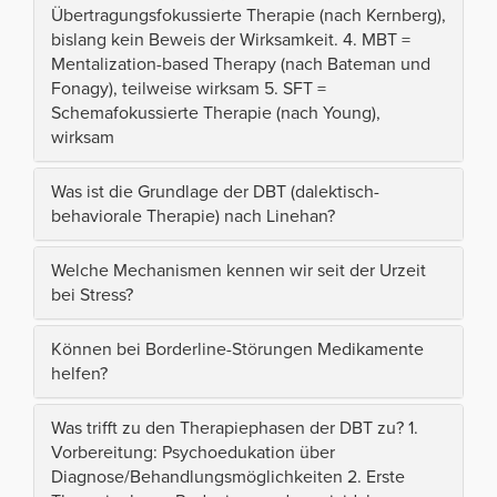
Übertragungsfokussierte Therapie (nach Kernberg),
bislang kein Beweis der Wirksamkeit. 4. MBT =
Mentalization-based Therapy (nach Bateman und
Fonagy), teilweise wirksam 5. SFT =
Schemafokussierte Therapie (nach Young),
wirksam
Was ist die Grundlage der DBT (dalektisch-
behaviorale Therapie) nach Linehan?
Welche Mechanismen kennen wir seit der Urzeit
bei Stress?
Können bei Borderline-Störungen Medikamente
helfen?
Was trifft zu den Therapiephasen der DBT zu? 1.
Vorbereitung: Psychoedukation über
Diagnose/Behandlungsmöglichkeiten 2. Erste