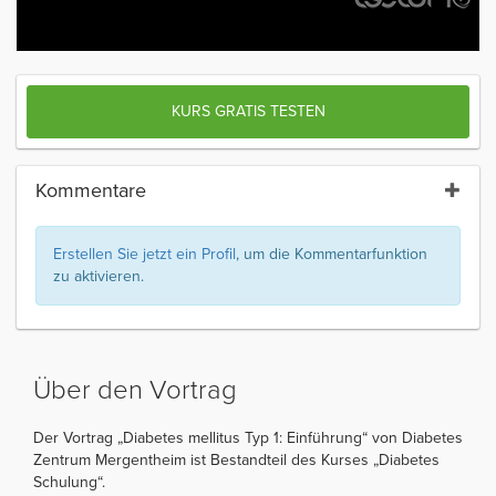
KURS GRATIS TESTEN
Kommentare
Erstellen Sie jetzt ein Profil
, um die Kommentarfunktion
zu aktivieren.
Über den Vortrag
Der Vortrag „Diabetes mellitus Typ 1: Einführung“ von Diabetes
Zentrum Mergentheim ist Bestandteil des Kurses „Diabetes
Schulung“.