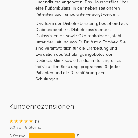
Jugendkurse angeboten. Das Haus verfügt über
eine Fußambulanz, in der neben stationären
Patienten auch ambulante versorgt werden.
Das Team der Diabetesberatung, bestehend aus
Diabetesberatern, Diabetesassistenten,
Diätassistenten sowie Ökotrophologen, steht
unter der Leitung von Fr. Dr. Astrid Tombek. Sie
sind verantwortlich für die Erarbeitung und
Evaluation des Schulungsangebotes der
Diabetes-Klinik sowie für die Erstellung eines
individuellen Schulungsprogramms für jeden
Patienten und die Durchführung der
Schulungen.
Kundenrezensionen
(1)
5,0 von 5 Sternen
5 Sterne
5