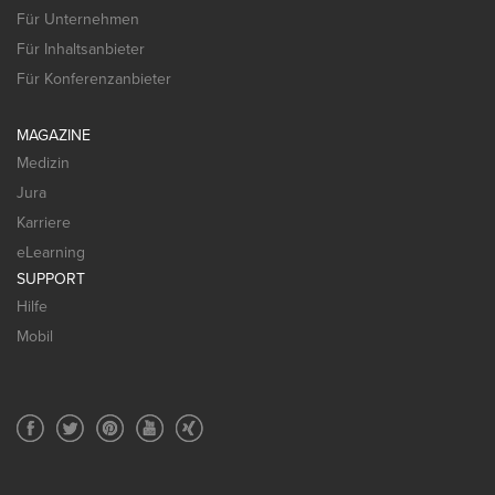
Für Unternehmen
Für Inhaltsanbieter
Für Konferenzanbieter
MAGAZINE
Medizin
Jura
Karriere
eLearning
SUPPORT
Hilfe
Mobil