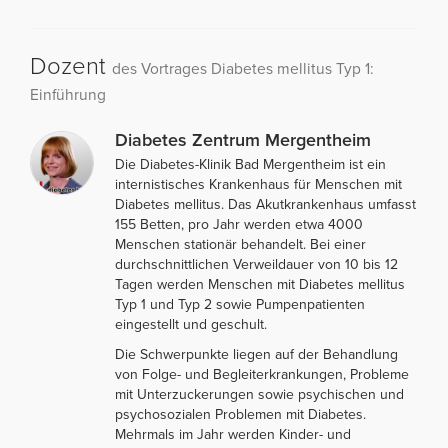
Dozent
des Vortrages Diabetes mellitus Typ 1:
Einführung
Diabetes Zentrum Mergentheim
Die Diabetes-Klinik Bad Mergentheim ist ein
internistisches Krankenhaus für Menschen mit
Diabetes mellitus. Das Akutkrankenhaus umfasst
155 Betten, pro Jahr werden etwa 4000
Menschen stationär behandelt. Bei einer
durchschnittlichen Verweildauer von 10 bis 12
Tagen werden Menschen mit Diabetes mellitus
Typ 1 und Typ 2 sowie Pumpenpatienten
eingestellt und geschult.
Die Schwerpunkte liegen auf der Behandlung
von Folge- und Begleiterkrankungen, Probleme
mit Unterzuckerungen sowie psychischen und
psychosozialen Problemen mit Diabetes.
Mehrmals im Jahr werden Kinder- und