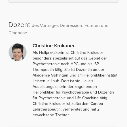
Dozent
des Vortrages Depression: Formen und
Diagnose
Christine Krokauer
Als Heilpraktikerin ist Christine Krokauer
besonders spezialisiert auf das Gebiet der
Psychotherapie nach HPG und als ISP-
Therapeutin tätig. Sie ist Dozentin an der
Akademie Vaihingen und am Heilpraktikerinstitut
Leisten in Laub. Dort ist sie u.a. als
Ausbildungsleiterin der angehenden
Heilpraktiker für Psychotherapie und Dozentin
für Psychotherapie und Life Coaching tätig.
Christine Krokauer ist außerdem Cardea-
Lehrtherapeutin, verheiratet und hat 2
erwachsene Töchter.