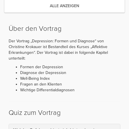
ALLE ANZEIGEN
Über den Vortrag
Der Vortrag „Depression: Formen und Diagnose“ von
Christine Krokauer ist Bestandteil des Kurses „Affektive
Erkrankungen“. Der Vortrag ist dabei in folgende Kapitel
unterteilt:
Formen der Depression
Diagnose der Depression
Well-Being Index
Fragen an den Klienten
Wichtige Differentialdiagnosen
Quiz zum Vortrag