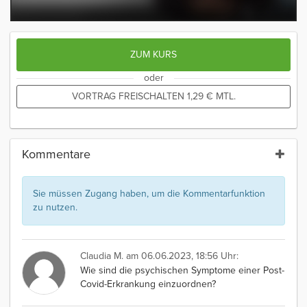
ZUM KURS
oder
VORTRAG FREISCHALTEN
1,29
€
MTL.
Kommentare
Sie müssen Zugang haben, um die Kommentarfunktion
zu nutzen.
Claudia M.
am 06.06.2023, 18:56 Uhr:
Wie sind die psychischen Symptome einer Post-
Covid-Erkrankung einzuordnen?