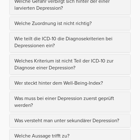
Welche Gefahr verbirgt sich hinter der einer
larvierten Depression?
Welche Zuordnung ist nicht richtig?
Wie teilt die ICD-10 die Diagnosekriterien bei
Depressionen ein?
Welches Kriterium ist nicht Teil der ICD-10 zur
Diagnose einer Depression?
Wer steckt hinter dem Well-Being-Index?
Was muss bei einer Depression zuerst geprüft
werden?
Was versteht man unter sekundärer Depression?
Welche Aussage trifft zu?