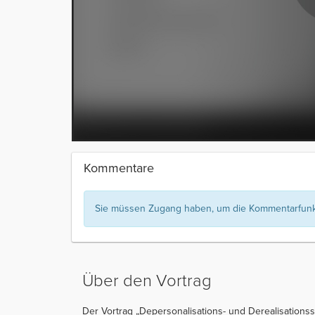
Kommentare
Sie müssen Zugang haben, um die Kommentarfunkt
Über den Vortrag
Der Vortrag „Depersonalisations- und Derealisationss