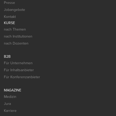
Presse
Jobangebote
Kontakt
KURSE
nach Themen
nach Institutionen
nach Dozenten
B2B
Für Unternehmen
Für Inhaltsanbieter
Für Konferenzanbieter
MAGAZINE
Medizin
Jura
Karriere