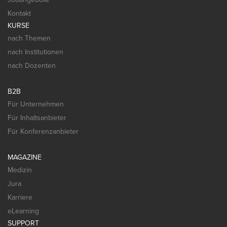
Kontakt
KURSE
nach Themen
nach Institutionen
nach Dozenten
B2B
Für Unternehmen
Für Inhaltsanbieter
Für Konferenzanbieter
MAGAZINE
Medizin
Jura
Karriere
eLearning
SUPPORT