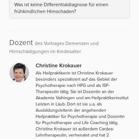
Was ist keine Differentialdiagnose für einen
frühkindlichen Hirnschaden?
Dozent
des Vortrages Demenzen und
Hirnschädigungen im Kindesalter
Christine Krokauer
Als Heilpraktikerin ist Christine Krokauer
besonders spezialisiert auf das Gebiet der
Psychotherapie nach HPG und als ISP-
Therapeutin tätig. Sie ist Dozentin an der
Akademie Vaihingen und am Heilpraktikerinstitut
Leisten in Laub. Dort ist sie u.a. als
Ausbildungsleiterin der angehenden
Heilpraktiker für Psychotherapie und Dozentin
für Psychotherapie und Life Coaching tätig.
Christine Krokauer ist außerdem Cardea-
Lehrtherapeutin, verheiratet und hat 2