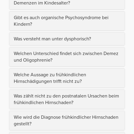
Demenzen im Kindesalter?
Gibt es auch organische Psychosyndrome bei
Kindern?
Was versteht man unter dysphorisch?
Welchen Unterschied findet sich zwischen Demez
und Oligophrenie?
Welche Aussage zu frühkindlichen
Hirnschädigungen trifft nicht zu?
Was zählt nicht zu den postnatalen Ursachen beim
frühkindlichen Hirnschaden?
Wie wird die Diagnose frühkindlicher Hirnschaden
gestellt?