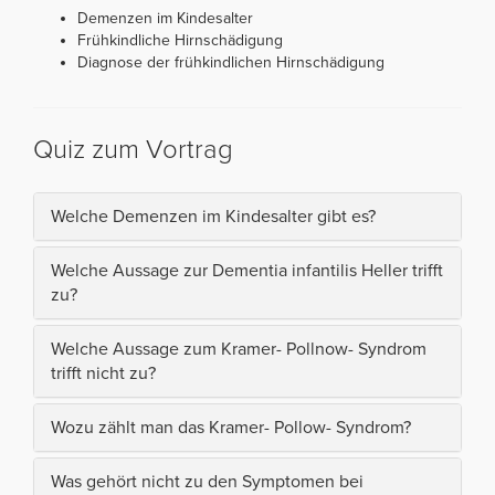
Demenzen im Kindesalter
Frühkindliche Hirnschädigung
Diagnose der frühkindlichen Hirnschädigung
Quiz zum Vortrag
Welche Demenzen im Kindesalter gibt es?
Welche Aussage zur Dementia infantilis Heller trifft
zu?
Welche Aussage zum Kramer- Pollnow- Syndrom
trifft nicht zu?
Wozu zählt man das Kramer- Pollow- Syndrom?
Was gehört nicht zu den Symptomen bei