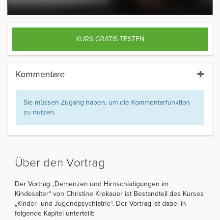
KURS GRATIS TESTEN
Kommentare
Sie müssen Zugang haben, um die Kommentarfunktion
zu nutzen.
Über den Vortrag
Der Vortrag „Demenzen und Hirnschädigungen im
Kindesalter“ von Christine Krokauer ist Bestandteil des Kurses
„Kinder- und Jugendpsychiatrie“. Der Vortrag ist dabei in
folgende Kapitel unterteilt: