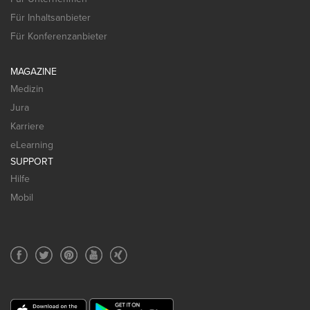
Für Inhaltsanbieter
Für Konferenzanbieter
MAGAZINE
Medizin
Jura
Karriere
eLearning
SUPPORT
Hilfe
Mobil