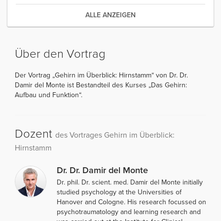
ALLE ANZEIGEN
Über den Vortrag
Der Vortrag „Gehirn im Überblick: Hirnstamm“ von Dr. Dr.
Damir del Monte ist Bestandteil des Kurses „Das Gehirn:
Aufbau und Funktion“.
Dozent
des Vortrages Gehirn im Überblick:
Hirnstamm
Dr. Dr. Damir del Monte
Dr. phil. Dr. scient. med. Damir del Monte initially
studied psychology at the Universities of
Hanover and Cologne. His research focussed on
psychotraumatology and learning research and