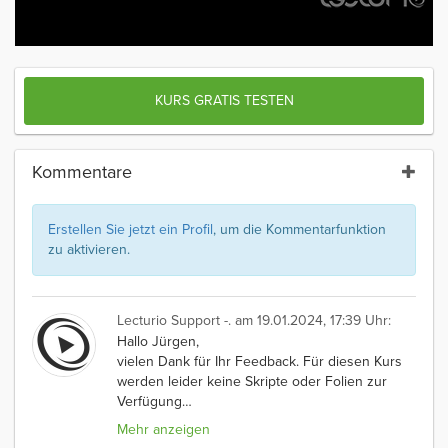
KURS GRATIS TESTEN
Kommentare
Erstellen Sie jetzt ein Profil
, um die Kommentarfunktion
zu aktivieren.
Lecturio Support -.
am 19.01.2024, 17:39 Uhr:
Hallo Jürgen,
vielen Dank für Ihr Feedback. Für diesen Kurs
werden leider keine Skripte oder Folien zur
Verfügung
…
Mehr anzeigen