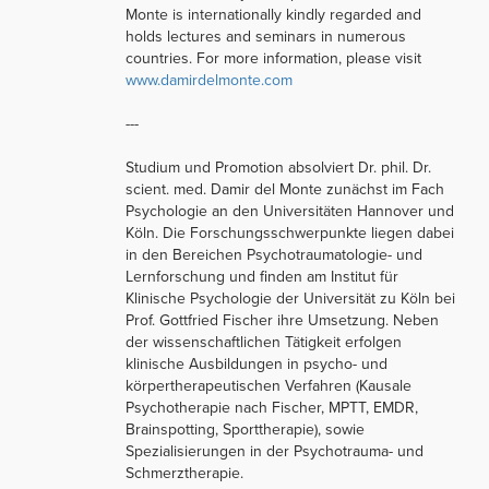
Monte is internationally kindly regarded and
holds lectures and seminars in numerous
countries. For more information, please visit
www.damirdelmonte.com
---
Studium und Promotion absolviert Dr. phil. Dr.
scient. med. Damir del Monte zunächst im Fach
Psychologie an den Universitäten Hannover und
Köln. Die Forschungsschwerpunkte liegen dabei
in den Bereichen Psychotraumatologie- und
Lernforschung und finden am Institut für
Klinische Psychologie der Universität zu Köln bei
Prof. Gottfried Fischer ihre Umsetzung. Neben
der wissenschaftlichen Tätigkeit erfolgen
klinische Ausbildungen in psycho- und
körpertherapeutischen Verfahren (Kausale
Psychotherapie nach Fischer, MPTT, EMDR,
Brainspotting, Sporttherapie), sowie
Spezialisierungen in der Psychotrauma- und
Schmerztherapie.