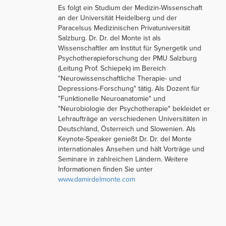
Es folgt ein Studium der Medizin-Wissenschaft
an der Universität Heidelberg und der
Paracelsus Medizinischen Privatuniversität
Salzburg. Dr. Dr. del Monte ist als
Wissenschaftler am Institut für Synergetik und
Psychotherapieforschung der PMU Salzburg
(Leitung Prof. Schiepek) im Bereich
"Neurowissenschaftliche Therapie- und
Depressions-Forschung" tätig. Als Dozent für
"Funktionelle Neuroanatomie" und
"Neurobiologie der Psychotherapie" bekleidet er
Lehraufträge an verschiedenen Universitäten in
Deutschland, Österreich und Slowenien. Als
Keynote-Speaker genießt Dr. Dr. del Monte
internationales Ansehen und hält Vorträge und
Seminare in zahlreichen Ländern. Weitere
Informationen finden Sie unter
www.damirdelmonte.com