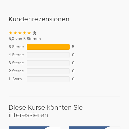
Kundenrezensionen
(1)
5,0 von 5 Sternen
5 Sterne
5
4 Sterne
0
3 Sterne
0
2 Sterne
0
1 Stern
0
Diese Kurse könnten Sie
interessieren