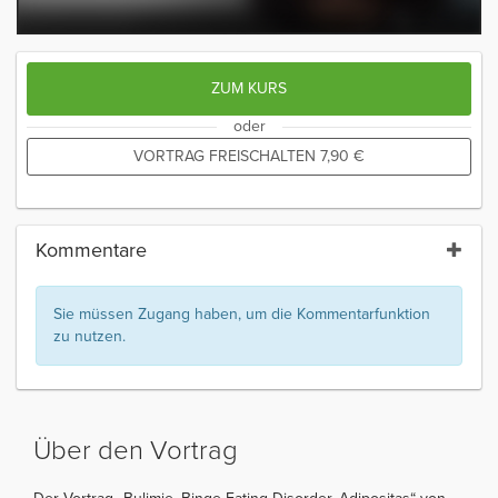
ZUM KURS
oder
VORTRAG FREISCHALTEN
7,90
€
Kommentare
Sie müssen Zugang haben, um die Kommentarfunktion
zu nutzen.
Über den Vortrag