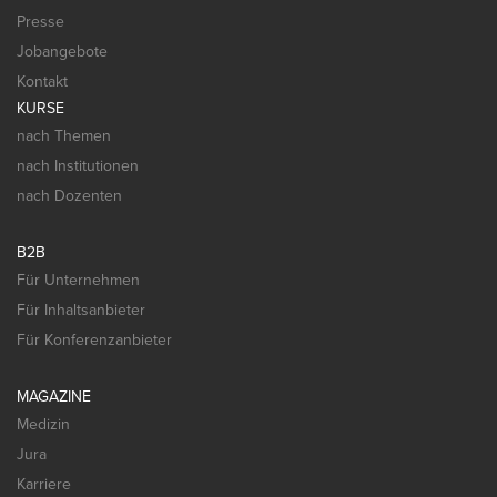
Presse
Jobangebote
Kontakt
KURSE
nach Themen
nach Institutionen
nach Dozenten
B2B
Für Unternehmen
Für Inhaltsanbieter
Für Konferenzanbieter
MAGAZINE
Medizin
Jura
Karriere