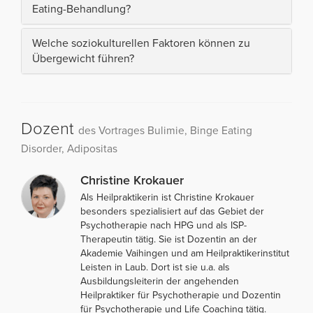
Eating-Behandlung?
Welche soziokulturellen Faktoren können zu
Übergewicht führen?
Dozent
des Vortrages Bulimie, Binge Eating
Disorder, Adipositas
Christine Krokauer
Als Heilpraktikerin ist Christine Krokauer
besonders spezialisiert auf das Gebiet der
Psychotherapie nach HPG und als ISP-
Therapeutin tätig. Sie ist Dozentin an der
Akademie Vaihingen und am Heilpraktikerinstitut
Leisten in Laub. Dort ist sie u.a. als
Ausbildungsleiterin der angehenden
Heilpraktiker für Psychotherapie und Dozentin
für Psychotherapie und Life Coaching tätig.