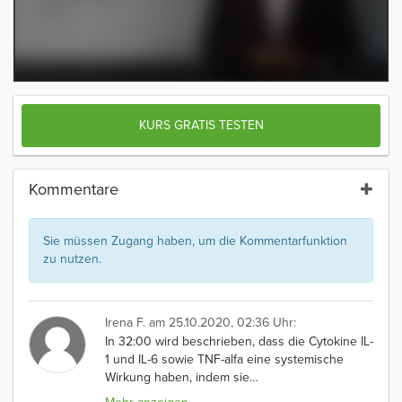
KURS GRATIS TESTEN
Kommentare
Sie müssen Zugang haben, um die Kommentarfunktion
zu nutzen.
Irena F.
am 25.10.2020, 02:36 Uhr:
In 32:00 wird beschrieben, dass die Cytokine IL-
1 und IL-6 sowie TNF-alfa eine systemische
Wirkung haben, indem sie
…