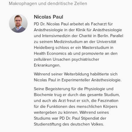
Makrophagen und dendritische Zellen
Nicolas Paul
PD Dr. Nicolas Paul arbeitet als Facharzt für
Anästhesiologie in der Klinik für Anästhesiologie
und Intensivmedizin der Charité in Berlin. Parallel
zu seinem Medizinstudium an der Universität
Heidelberg schloss er ein Masterstudium in
Health Economics ab und promovierte an den
zellulären Ursachen psychiatrischer
Erkrankungen.
Während seiner Weiterbildung habilitierte sich
Nicolas Paul in Experimenteller Anästhesiologie.
Seine Begeisterung für die Physiologie und
Biochemie trug er durch das gesamte Studium,
und auch als Arzt freut er sich, die Faszination
für die Funktionen des menschlichen Körpers
weitergeben zu können. Während seines
Studiums war PD Dr. Paul Stipendiat der
Studienstiftung des deutschen Volkes.