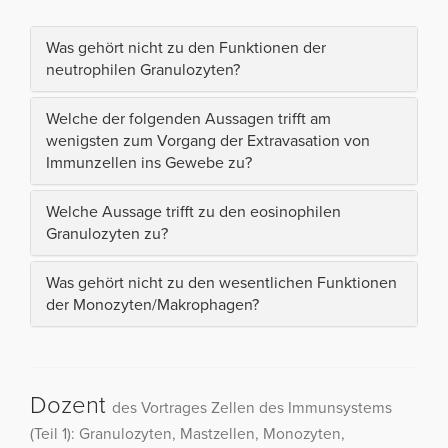
Was gehört nicht zu den Funktionen der
neutrophilen Granulozyten?
Welche der folgenden Aussagen trifft am
wenigsten zum Vorgang der Extravasation von
Immunzellen ins Gewebe zu?
Welche Aussage trifft zu den eosinophilen
Granulozyten zu?
Was gehört nicht zu den wesentlichen Funktionen
der Monozyten/Makrophagen?
Dozent
des Vortrages Zellen des Immunsystems
(Teil 1): Granulozyten, Mastzellen, Monozyten,