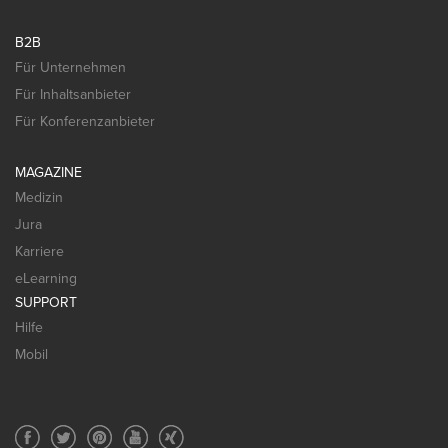
B2B
Für Unternehmen
Für Inhaltsanbieter
Für Konferenzanbieter
MAGAZINE
Medizin
Jura
Karriere
eLearning
SUPPORT
Hilfe
Mobil