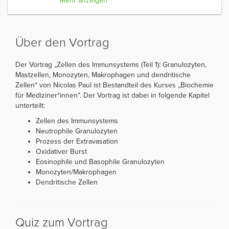
Mehr anzeigen
Über den Vortrag
Der Vortrag „Zellen des Immunsystems (Teil 1): Granulozyten,
Mastzellen, Monozyten, Makrophagen und dendritische
Zellen“ von Nicolas Paul ist Bestandteil des Kurses „Biochemie
für Mediziner*innen“. Der Vortrag ist dabei in folgende Kapitel
unterteilt:
Zellen des Immunsystems
Neutrophile Granulozyten
Prozess der Extravasation
Oxidativer Burst
Eosinophile und Basophile Granulozyten
Monozyten/Makrophagen
Dendritische Zellen
Quiz zum Vortrag