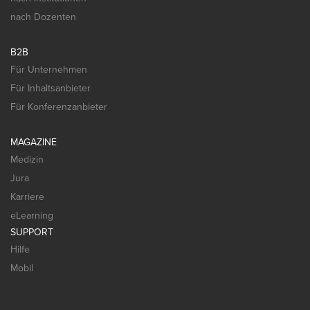
nach Dozenten
B2B
Für Unternehmen
Für Inhaltsanbieter
Für Konferenzanbieter
MAGAZINE
Medizin
Jura
Karriere
eLearning
SUPPORT
Hilfe
Mobil