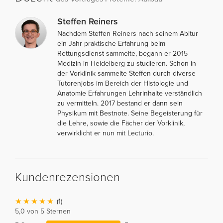
Steffen Reiners
Nachdem Steffen Reiners nach seinem Abitur
ein Jahr praktische Erfahrung beim
Rettungsdienst sammelte, begann er 2015
Medizin in Heidelberg zu studieren. Schon in
der Vorklinik sammelte Steffen durch diverse
Tutorenjobs im Bereich der Histologie und
Anatomie Erfahrungen Lehrinhalte verständlich
zu vermitteln. 2017 bestand er dann sein
Physikum mit Bestnote. Seine Begeisterung für
die Lehre, sowie die Fächer der Vorklinik,
verwirklicht er nun mit Lecturio.
Kundenrezensionen
(1)
5,0 von 5 Sternen