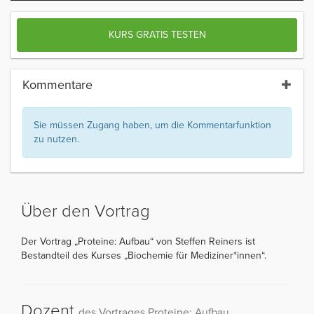
KURS GRATIS TESTEN
Kommentare
Sie müssen Zugang haben, um die Kommentarfunktion
zu nutzen.
Über den Vortrag
Der Vortrag „Proteine: Aufbau“ von Steffen Reiners ist
Bestandteil des Kurses „Biochemie für Mediziner*innen“.
Dozent
des Vortrages Proteine: Aufbau