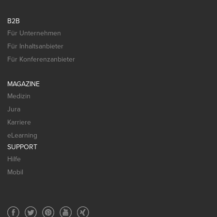
B2B
Für Unternehmen
Für Inhaltsanbieter
Für Konferenzanbieter
MAGAZINE
Medizin
Jura
Karriere
eLearning
SUPPORT
Hilfe
Mobil