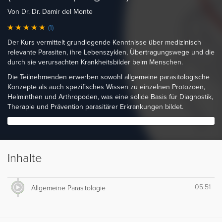
Von Dr. Dr. Damir del Monte
(1)
Der Kurs vermittelt grundlegende Kenntnisse über medizinisch
relevante Parasiten, ihre Lebenszyklen, Übertragungswege und die
durch sie verursachten Krankheitsbilder beim Menschen.
Die Teilnehmenden erwerben sowohl allgemeine parasitologische
Konzepte als auch spezifisches Wissen zu einzelnen Protozoen,
Helminthen und Arthropoden, was eine solide Basis für Diagnostik,
Therapie und Prävention parasitärer Erkrankungen bildet.
Inhalte
05:51
Allgemeine Parasitologie