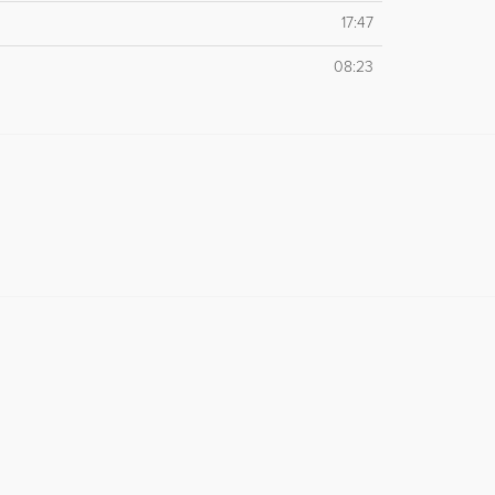
17:47
08:23