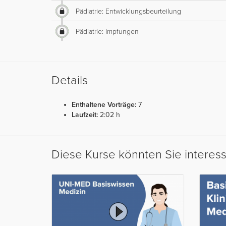
Pädiatrie: Entwicklungsbeurteilung
Pädiatrie: Impfungen
Details
Enthaltene Vorträge:
7
Laufzeit:
2:02 h
Diese Kurse könnten Sie interes