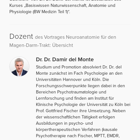
Kurses „Basiswissen Naturwissenschaft, Anatomie und
Physiologie (BW Medizin Teil 1)“.
Dozent
des Vortrages Neuroanatomie für den
Magen-Darm-Trakt: Übersicht
Dr. Dr. Damir del Monte
Studium und Promotion absolviert Dr. Dr. del
Monte zunächst im Fach Psychologie an den
Universitäten Hannover und Köln. Die
Forschungsschwerpunkte liegen dabei in den
Bereichen Psychotraumatologie und
Lernforschung und finden am Institut für
Klinische Psychologie der Universität zu Köln bei
Prof. Gottfried Fischer ihre Umsetzung. Neben
der wissenschaftlichen Tätigkeit erfolgen
Ausbildungen in psycho- und
körpertherapeutischen Verfahren (kausale
Psychotherapie nach Fischer, MPTT, EMDR,