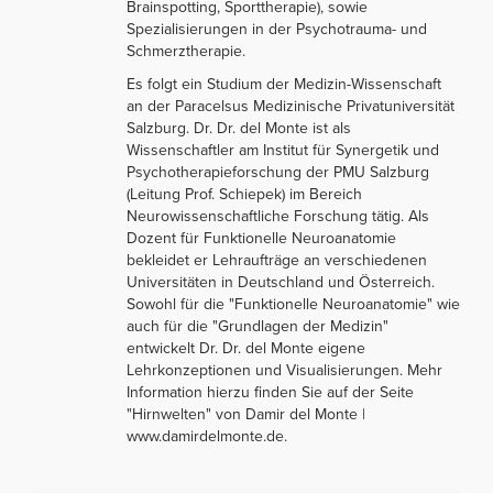
Brainspotting, Sporttherapie), sowie
Spezialisierungen in der Psychotrauma- und
Schmerztherapie.
Es folgt ein Studium der Medizin-Wissenschaft
an der Paracelsus Medizinische Privatuniversität
Salzburg. Dr. Dr. del Monte ist als
Wissenschaftler am Institut für Synergetik und
Psychotherapieforschung der PMU Salzburg
(Leitung Prof. Schiepek) im Bereich
Neurowissenschaftliche Forschung tätig. Als
Dozent für Funktionelle Neuroanatomie
bekleidet er Lehraufträge an verschiedenen
Universitäten in Deutschland und Österreich.
Sowohl für die "Funktionelle Neuroanatomie" wie
auch für die "Grundlagen der Medizin"
entwickelt Dr. Dr. del Monte eigene
Lehrkonzeptionen und Visualisierungen. Mehr
Information hierzu finden Sie auf der Seite
"Hirnwelten" von Damir del Monte |
www.damirdelmonte.de.