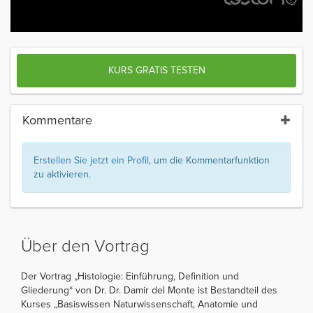
KURS GRATIS TESTEN
Kommentare
Erstellen Sie jetzt ein Profil
, um die Kommentarfunktion
zu aktivieren.
Über den Vortrag
Der Vortrag „Histologie: Einführung, Definition und
Gliederung“ von Dr. Dr. Damir del Monte ist Bestandteil des
Kurses „Basiswissen Naturwissenschaft, Anatomie und