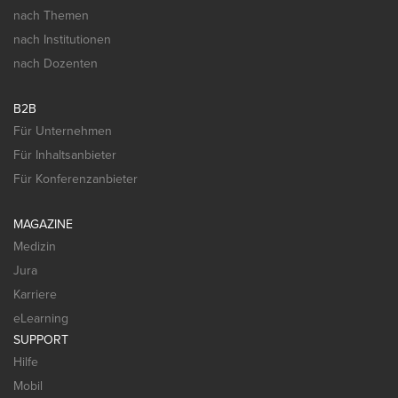
nach Themen
nach Institutionen
nach Dozenten
B2B
Für Unternehmen
Für Inhaltsanbieter
Für Konferenzanbieter
MAGAZINE
Medizin
Jura
Karriere
eLearning
SUPPORT
Hilfe
Mobil