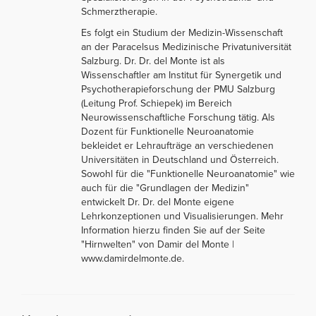
Schmerztherapie.
Es folgt ein Studium der Medizin-Wissenschaft
an der Paracelsus Medizinische Privatuniversität
Salzburg. Dr. Dr. del Monte ist als
Wissenschaftler am Institut für Synergetik und
Psychotherapieforschung der PMU Salzburg
(Leitung Prof. Schiepek) im Bereich
Neurowissenschaftliche Forschung tätig. Als
Dozent für Funktionelle Neuroanatomie
bekleidet er Lehraufträge an verschiedenen
Universitäten in Deutschland und Österreich.
Sowohl für die "Funktionelle Neuroanatomie" wie
auch für die "Grundlagen der Medizin"
entwickelt Dr. Dr. del Monte eigene
Lehrkonzeptionen und Visualisierungen. Mehr
Information hierzu finden Sie auf der Seite
"Hirnwelten" von Damir del Monte |
www.damirdelmonte.de.