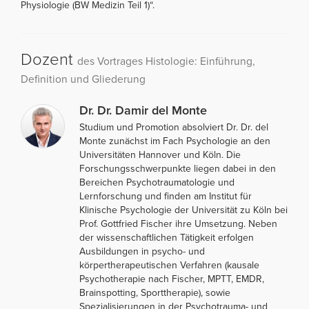
Physiologie (BW Medizin Teil 1)“.
Dozent
des Vortrages Histologie: Einführung,
Definition und Gliederung
Dr. Dr. Damir del Monte
Studium und Promotion absolviert Dr. Dr. del
Monte zunächst im Fach Psychologie an den
Universitäten Hannover und Köln. Die
Forschungsschwerpunkte liegen dabei in den
Bereichen Psychotraumatologie und
Lernforschung und finden am Institut für
Klinische Psychologie der Universität zu Köln bei
Prof. Gottfried Fischer ihre Umsetzung. Neben
der wissenschaftlichen Tätigkeit erfolgen
Ausbildungen in psycho- und
körpertherapeutischen Verfahren (kausale
Psychotherapie nach Fischer, MPTT, EMDR,
Brainspotting, Sporttherapie), sowie
Spezialisierungen in der Psychotrauma- und