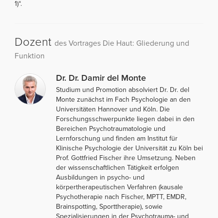
1)“.
Dozent
des Vortrages Die Haut: Gliederung und
Funktion
Dr. Dr. Damir del Monte
Studium und Promotion absolviert Dr. Dr. del
Monte zunächst im Fach Psychologie an den
Universitäten Hannover und Köln. Die
Forschungsschwerpunkte liegen dabei in den
Bereichen Psychotraumatologie und
Lernforschung und finden am Institut für
Klinische Psychologie der Universität zu Köln bei
Prof. Gottfried Fischer ihre Umsetzung. Neben
der wissenschaftlichen Tätigkeit erfolgen
Ausbildungen in psycho- und
körpertherapeutischen Verfahren (kausale
Psychotherapie nach Fischer, MPTT, EMDR,
Brainspotting, Sporttherapie), sowie
Spezialisierungen in der Psychotrauma- und