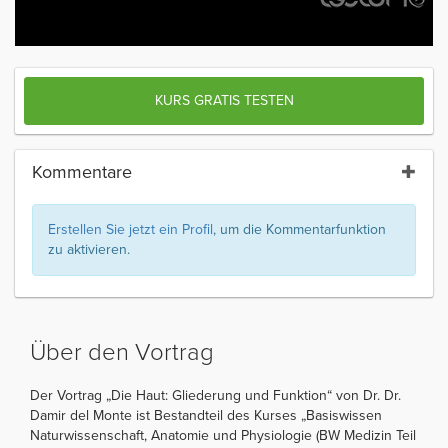
KURS GRATIS TESTEN
Kommentare
Erstellen Sie jetzt ein Profil
, um die Kommentarfunktion
zu aktivieren.
Über den Vortrag
Der Vortrag „Die Haut: Gliederung und Funktion“ von Dr. Dr.
Damir del Monte ist Bestandteil des Kurses „Basiswissen
Naturwissenschaft, Anatomie und Physiologie (BW Medizin Teil