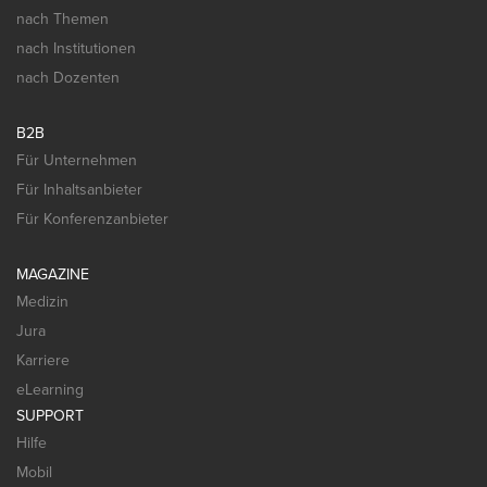
nach Themen
nach Institutionen
nach Dozenten
B2B
Für Unternehmen
Für Inhaltsanbieter
Für Konferenzanbieter
MAGAZINE
Medizin
Jura
Karriere
eLearning
SUPPORT
Hilfe
Mobil