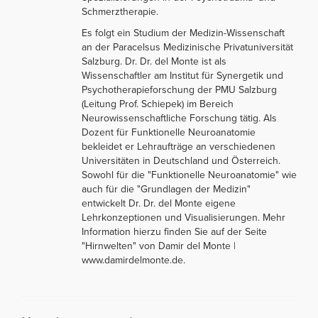
Schmerztherapie.
Es folgt ein Studium der Medizin-Wissenschaft
an der Paracelsus Medizinische Privatuniversität
Salzburg. Dr. Dr. del Monte ist als
Wissenschaftler am Institut für Synergetik und
Psychotherapieforschung der PMU Salzburg
(Leitung Prof. Schiepek) im Bereich
Neurowissenschaftliche Forschung tätig. Als
Dozent für Funktionelle Neuroanatomie
bekleidet er Lehraufträge an verschiedenen
Universitäten in Deutschland und Österreich.
Sowohl für die "Funktionelle Neuroanatomie" wie
auch für die "Grundlagen der Medizin"
entwickelt Dr. Dr. del Monte eigene
Lehrkonzeptionen und Visualisierungen. Mehr
Information hierzu finden Sie auf der Seite
"Hirnwelten" von Damir del Monte |
www.damirdelmonte.de.