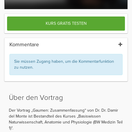
KURS GRATIS TESTEN
Kommentare
Sie müssen Zugang haben, um die Kommentarfunktion
zu nutzen.
Über den Vortrag
Der Vortrag „Gaumen: Zusammenfassung“ von Dr. Dr. Damir
del Monte ist Bestandteil des Kurses „Basiswissen
Naturwissenschaft, Anatomie und Physiologie (BW Medizin Teil
1)“.