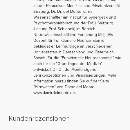
an der Paracelsus Medizinische Privatuniversität
Salzburg. Dr. Dr. del Monte ist als
Wissenschaftler am Institut für Synergetik und
Psychotherapieforschung der PMU Salzburg
(Leitung Prof. Schiepek) im Bereich
Neurowissenschaftliche Forschung tätig. Als
Dozent für Funktionelle Neuroanatomie
bekleidet er Lehraufträge an verschiedenen
Universitäten in Deutschland und Österreich.
Sowohl für die "Funktionelle Neuroanatomie" wie
auch für die "Grundlagen der Medizin"
entwickelt Dr. Dr. del Monte eigene
Lehrkonzeptionen und Visualisierungen. Mehr
Information hierzu finden Sie auf der Seite
"Hirnwelten" von Damir del Monte |
www.damirdelmonte.de.
Kundenrezensionen