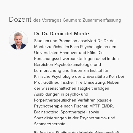
Dozent
des Vortrages Gaumen: Zusammenfassung
Dr. Dr. Damir del Monte
Studium und Promotion absolviert Dr. Dr. del
Monte zunächst im Fach Psychologie an den
Universitäten Hannover und Köln. Die
Forschungsschwerpunkte liegen dabei in den
Bereichen Psychotraumatologie und
Lernforschung und finden am Institut für
Klinische Psychologie der Universität zu Köln bei
Prof. Gottfried Fischer ihre Umsetzung. Neben
der wissenschaftlichen Tätigkeit erfolgen
Ausbildungen in psycho- und
körpertherapeutischen Verfahren (kausale
Psychotherapie nach Fischer, MPTT, EMDR,
Brainspotting, Sporttherapie), sowie
Spezialisierungen in der Psychotrauma- und
Schmerztherapie.
Es folgt ein Studium der Medizin-Wissenschaft