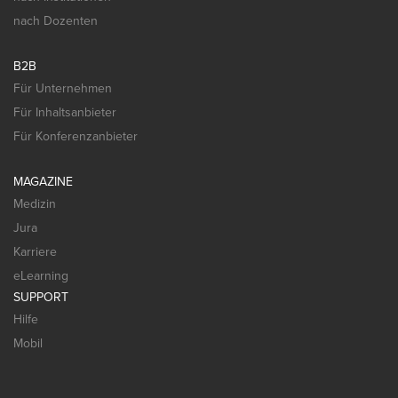
nach Dozenten
B2B
Für Unternehmen
Für Inhaltsanbieter
Für Konferenzanbieter
MAGAZINE
Medizin
Jura
Karriere
eLearning
SUPPORT
Hilfe
Mobil