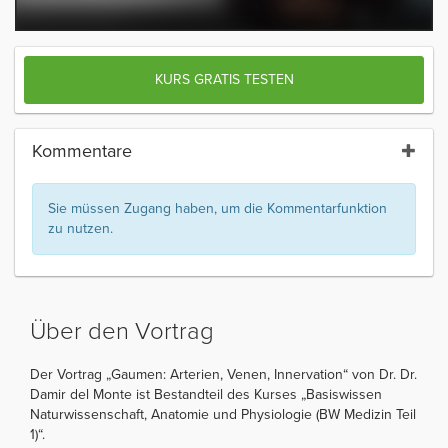
KURS GRATIS TESTEN
Kommentare
Sie müssen Zugang haben, um die Kommentarfunktion
zu nutzen.
Über den Vortrag
Der Vortrag „Gaumen: Arterien, Venen, Innervation“ von Dr. Dr.
Damir del Monte ist Bestandteil des Kurses „Basiswissen
Naturwissenschaft, Anatomie und Physiologie (BW Medizin Teil
1)“.