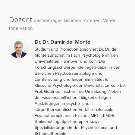
Dozent
des Vortrages Gaumen: Arterien, Venen,
Innervation
Dr. Dr. Damir del Monte
Studium und Promotion absolviert Dr. Dr. del
Monte zunächst im Fach Psychologie an den
Universitäten Hannover und Köln. Die
Forschungsschwerpunkte liegen dabei in den
Bereichen Psychotraumatologie und
Lernforschung und finden am Institut für
Klinische Psychologie der Universität zu Köln bei
Prof. Gottfried Fischer ihre Umsetzung. Neben
der wissenschaftlichen Tätigkeit erfolgen
Ausbildungen in psycho- und
körpertherapeutischen Verfahren (kausale
Psychotherapie nach Fischer, MPTT, EMDR,
Brainspotting, Sporttherapie), sowie
Spezialisierungen in der Psychotrauma- und
Schmerztherapie.