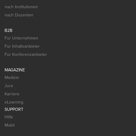
nach Institutionen
nach Dozenten
B2B
Für Unternehmen
Für Inhaltsanbieter
Für Konferenzanbieter
MAGAZINE
Medizin
Jura
Karriere
eLearning
SUPPORT
Hilfe
Mobil