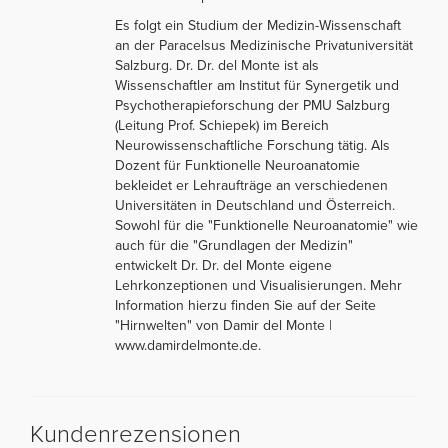
Es folgt ein Studium der Medizin-Wissenschaft
an der Paracelsus Medizinische Privatuniversität
Salzburg. Dr. Dr. del Monte ist als
Wissenschaftler am Institut für Synergetik und
Psychotherapieforschung der PMU Salzburg
(Leitung Prof. Schiepek) im Bereich
Neurowissenschaftliche Forschung tätig. Als
Dozent für Funktionelle Neuroanatomie
bekleidet er Lehraufträge an verschiedenen
Universitäten in Deutschland und Österreich.
Sowohl für die "Funktionelle Neuroanatomie" wie
auch für die "Grundlagen der Medizin"
entwickelt Dr. Dr. del Monte eigene
Lehrkonzeptionen und Visualisierungen. Mehr
Information hierzu finden Sie auf der Seite
"Hirnwelten" von Damir del Monte |
www.damirdelmonte.de.
Kundenrezensionen