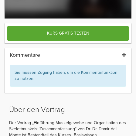
KURS GRATIS TESTEN
Kommentare
Sie müssen Zugang haben, um die Kommentarfunktion
zu nutzen.
Über den Vortrag
Der Vortrag „Einführung Muskelgewebe und Organisation des
Skelettmuskels: Zusammenfassung“ von Dr. Dr. Damir del
Monte ist Bestandteil des Kurses „Basiswissen