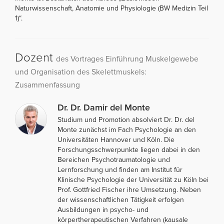
Naturwissenschaft, Anatomie und Physiologie (BW Medizin Teil
1)“.
Dozent
des Vortrages Einführung Muskelgewebe
und Organisation des Skelettmuskels:
Zusammenfassung
Dr. Dr. Damir del Monte
Studium und Promotion absolviert Dr. Dr. del
Monte zunächst im Fach Psychologie an den
Universitäten Hannover und Köln. Die
Forschungsschwerpunkte liegen dabei in den
Bereichen Psychotraumatologie und
Lernforschung und finden am Institut für
Klinische Psychologie der Universität zu Köln bei
Prof. Gottfried Fischer ihre Umsetzung. Neben
der wissenschaftlichen Tätigkeit erfolgen
Ausbildungen in psycho- und
körpertherapeutischen Verfahren (kausale