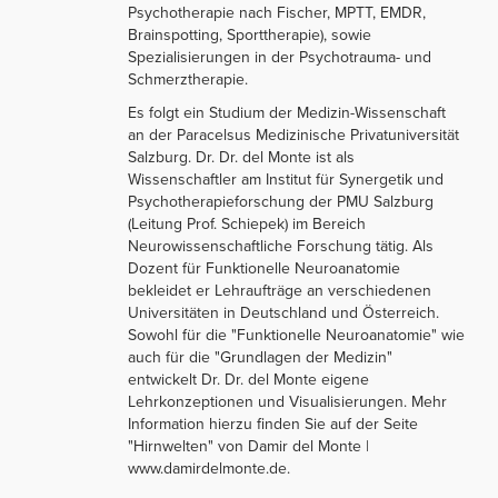
Psychotherapie nach Fischer, MPTT, EMDR,
Brainspotting, Sporttherapie), sowie
Spezialisierungen in der Psychotrauma- und
Schmerztherapie.
Es folgt ein Studium der Medizin-Wissenschaft
an der Paracelsus Medizinische Privatuniversität
Salzburg. Dr. Dr. del Monte ist als
Wissenschaftler am Institut für Synergetik und
Psychotherapieforschung der PMU Salzburg
(Leitung Prof. Schiepek) im Bereich
Neurowissenschaftliche Forschung tätig. Als
Dozent für Funktionelle Neuroanatomie
bekleidet er Lehraufträge an verschiedenen
Universitäten in Deutschland und Österreich.
Sowohl für die "Funktionelle Neuroanatomie" wie
auch für die "Grundlagen der Medizin"
entwickelt Dr. Dr. del Monte eigene
Lehrkonzeptionen und Visualisierungen. Mehr
Information hierzu finden Sie auf der Seite
"Hirnwelten" von Damir del Monte |
www.damirdelmonte.de.