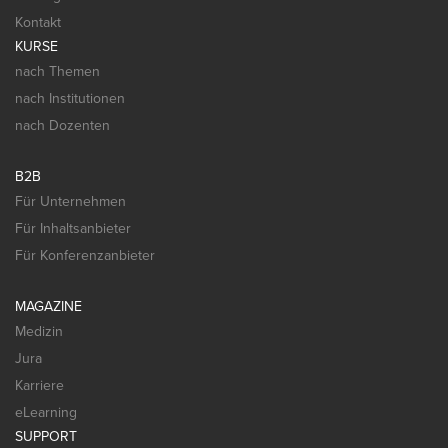
Kontakt
KURSE
nach Themen
nach Institutionen
nach Dozenten
B2B
Für Unternehmen
Für Inhaltsanbieter
Für Konferenzanbieter
MAGAZINE
Medizin
Jura
Karriere
eLearning
SUPPORT