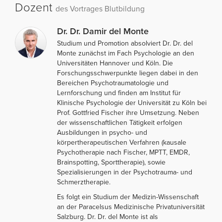
Dozent
des Vortrages Blutbildung
Dr. Dr. Damir del Monte
Studium und Promotion absolviert Dr. Dr. del
Monte zunächst im Fach Psychologie an den
Universitäten Hannover und Köln. Die
Forschungsschwerpunkte liegen dabei in den
Bereichen Psychotraumatologie und
Lernforschung und finden am Institut für
Klinische Psychologie der Universität zu Köln bei
Prof. Gottfried Fischer ihre Umsetzung. Neben
der wissenschaftlichen Tätigkeit erfolgen
Ausbildungen in psycho- und
körpertherapeutischen Verfahren (kausale
Psychotherapie nach Fischer, MPTT, EMDR,
Brainspotting, Sporttherapie), sowie
Spezialisierungen in der Psychotrauma- und
Schmerztherapie.
Es folgt ein Studium der Medizin-Wissenschaft
an der Paracelsus Medizinische Privatuniversität
Salzburg. Dr. Dr. del Monte ist als