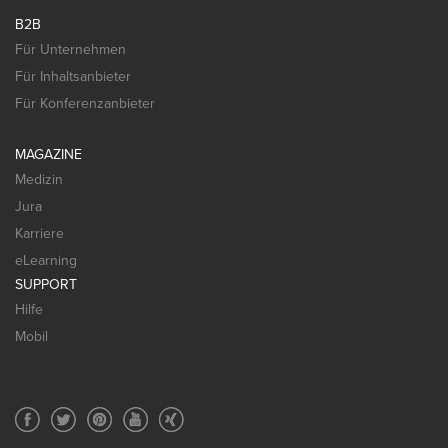
B2B
Für Unternehmen
Für Inhaltsanbieter
Für Konferenzanbieter
MAGAZINE
Medizin
Jura
Karriere
eLearning
SUPPORT
Hilfe
Mobil