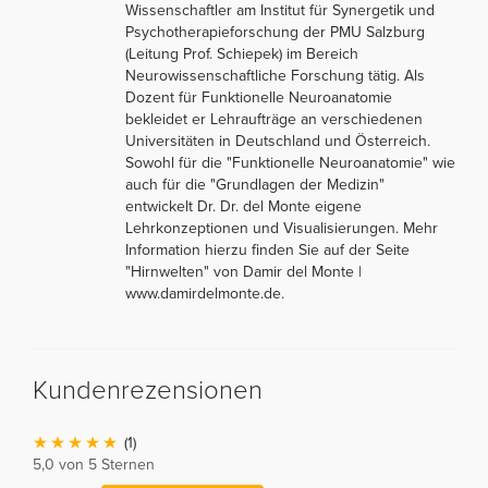
Wissenschaftler am Institut für Synergetik und
Psychotherapieforschung der PMU Salzburg
(Leitung Prof. Schiepek) im Bereich
Neurowissenschaftliche Forschung tätig. Als
Dozent für Funktionelle Neuroanatomie
bekleidet er Lehraufträge an verschiedenen
Universitäten in Deutschland und Österreich.
Sowohl für die "Funktionelle Neuroanatomie" wie
auch für die "Grundlagen der Medizin"
entwickelt Dr. Dr. del Monte eigene
Lehrkonzeptionen und Visualisierungen. Mehr
Information hierzu finden Sie auf der Seite
"Hirnwelten" von Damir del Monte |
www.damirdelmonte.de.
Kundenrezensionen
(1)
5,0 von 5 Sternen