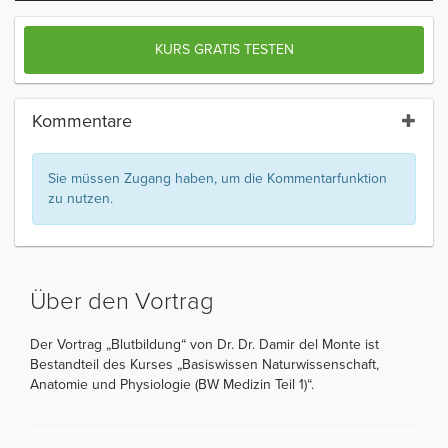
KURS GRATIS TESTEN
Kommentare
Sie müssen Zugang haben, um die Kommentarfunktion
zu nutzen.
Über den Vortrag
Der Vortrag „Blutbildung“ von Dr. Dr. Damir del Monte ist
Bestandteil des Kurses „Basiswissen Naturwissenschaft,
Anatomie und Physiologie (BW Medizin Teil 1)“.