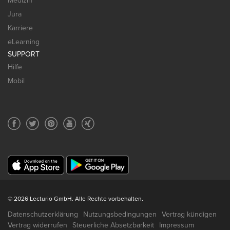
Medizin
Jura
Karriere
eLearning
SUPPORT
Hilfe
Mobil
© 2026 Lecturio GmbH. Alle Rechte vorbehalten.
Datenschutzerklärung
Nutzungsbedingungen
Vertrag kündigen
Vertrag widerrufen
Steuerliche Absetzbarkeit
Impressum