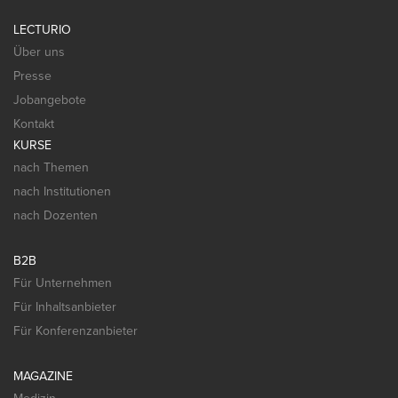
LECTURIO
Über uns
Presse
Jobangebote
Kontakt
KURSE
nach Themen
nach Institutionen
nach Dozenten
B2B
Für Unternehmen
Für Inhaltsanbieter
Für Konferenzanbieter
MAGAZINE