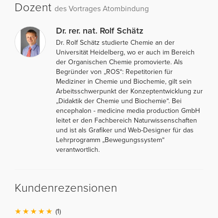
Dozent
des Vortrages Atombindung
Dr. rer. nat. Rolf Schätz
Dr. Rolf Schätz studierte Chemie an der
Universität Heidelberg, wo er auch im Bereich
der Organischen Chemie promovierte. Als
Begründer von „ROS“: Repetitorien für
Mediziner in Chemie und Biochemie, gilt sein
Arbeitsschwerpunkt der Konzeptentwicklung zur
„Didaktik der Chemie und Biochemie“. Bei
encephalon - medicine media production GmbH
leitet er den Fachbereich Naturwissenschaften
und ist als Grafiker und Web-Designer für das
Lehrprogramm „Bewegungssystem“
verantwortlich.
Kundenrezensionen
(1)