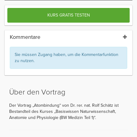
KURS GRATIS TESTEN
Kommentare
Sie müssen Zugang haben, um die Kommentarfunktion
zu nutzen.
Über den Vortrag
Der Vortrag „Atombindung“ von Dr. rer. nat. Rolf Schätz ist
Bestandteil des Kurses „Basiswissen Naturwissenschaft,
Anatomie und Physiologie (BW Medizin Teil 1)“.