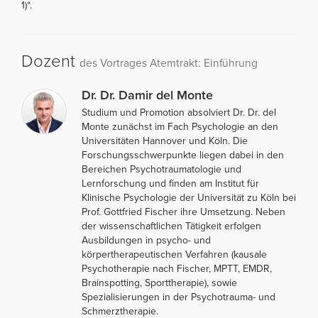
1)“.
Dozent
des Vortrages Atemtrakt: Einführung
Dr. Dr. Damir del Monte
Studium und Promotion absolviert Dr. Dr. del
Monte zunächst im Fach Psychologie an den
Universitäten Hannover und Köln. Die
Forschungsschwerpunkte liegen dabei in den
Bereichen Psychotraumatologie und
Lernforschung und finden am Institut für
Klinische Psychologie der Universität zu Köln bei
Prof. Gottfried Fischer ihre Umsetzung. Neben
der wissenschaftlichen Tätigkeit erfolgen
Ausbildungen in psycho- und
körpertherapeutischen Verfahren (kausale
Psychotherapie nach Fischer, MPTT, EMDR,
Brainspotting, Sporttherapie), sowie
Spezialisierungen in der Psychotrauma- und
Schmerztherapie.