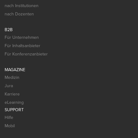
nach Institutionen
nach Dozenten
B2B
Für Unternehmen
Für Inhaltsanbieter
Für Konferenzanbieter
MAGAZINE
Medizin
Jura
Karriere
eLearning
SUPPORT
Hilfe
Mobil