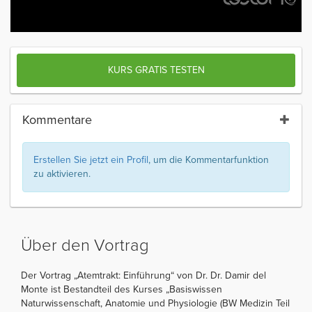
KURS GRATIS TESTEN
Kommentare
Erstellen Sie jetzt ein Profil
, um die Kommentarfunktion
zu aktivieren.
Über den Vortrag
Der Vortrag „Atemtrakt: Einführung“ von Dr. Dr. Damir del
Monte ist Bestandteil des Kurses „Basiswissen
Naturwissenschaft, Anatomie und Physiologie (BW Medizin Teil