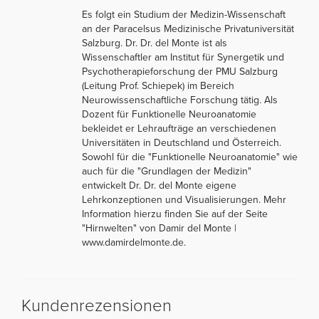
Es folgt ein Studium der Medizin-Wissenschaft
an der Paracelsus Medizinische Privatuniversität
Salzburg. Dr. Dr. del Monte ist als
Wissenschaftler am Institut für Synergetik und
Psychotherapieforschung der PMU Salzburg
(Leitung Prof. Schiepek) im Bereich
Neurowissenschaftliche Forschung tätig. Als
Dozent für Funktionelle Neuroanatomie
bekleidet er Lehraufträge an verschiedenen
Universitäten in Deutschland und Österreich.
Sowohl für die "Funktionelle Neuroanatomie" wie
auch für die "Grundlagen der Medizin"
entwickelt Dr. Dr. del Monte eigene
Lehrkonzeptionen und Visualisierungen. Mehr
Information hierzu finden Sie auf der Seite
"Hirnwelten" von Damir del Monte |
www.damirdelmonte.de.
Kundenrezensionen