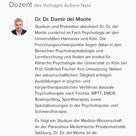
Dozent
des Vortrages Äußere Nase
Dr. Dr. Damir del Monte
Studium und Promotion absolviert Dr. Dr. del
Monte zunächst im Fach Psychologie an den
Universitäten Hannover und Köln. Die
Forschungsschwerpunkte liegen dabei in den
Bereichen Psychotraumatologie und
Lernforschung und finden am Institut für
Klinische Psychologie der Universität zu Köln bei
Prof. Gottfried Fischer ihre Umsetzung. Neben
der wissenschaftlichen Tätigkeit erfolgen
Ausbildungen in psycho- und
körpertherapeutischen Verfahren (kausale
Psychotherapie nach Fischer, MPTT, EMDR,
Brainspotting, Sporttherapie), sowie
Spezialisierungen in der Psychotrauma- und
Schmerztherapie.
Es folgt ein Studium der Medizin-Wissenschaft
an der Paracelsus Medizinische Privatuniversität
Salzburg. Dr. Dr. del Monte ist als