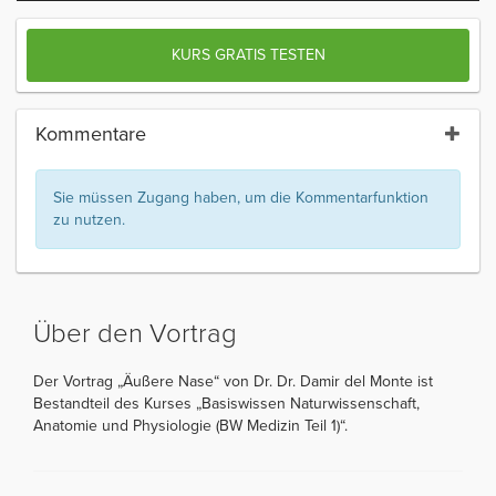
KURS GRATIS TESTEN
Kommentare
Sie müssen Zugang haben, um die Kommentarfunktion
zu nutzen.
Über den Vortrag
Der Vortrag „Äußere Nase“ von Dr. Dr. Damir del Monte ist
Bestandteil des Kurses „Basiswissen Naturwissenschaft,
Anatomie und Physiologie (BW Medizin Teil 1)“.