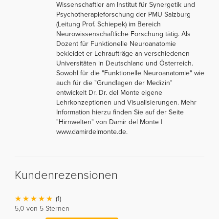
Wissenschaftler am Institut für Synergetik und
Psychotherapieforschung der PMU Salzburg
(Leitung Prof. Schiepek) im Bereich
Neurowissenschaftliche Forschung tätig. Als
Dozent für Funktionelle Neuroanatomie
bekleidet er Lehraufträge an verschiedenen
Universitäten in Deutschland und Österreich.
Sowohl für die "Funktionelle Neuroanatomie" wie
auch für die "Grundlagen der Medizin"
entwickelt Dr. Dr. del Monte eigene
Lehrkonzeptionen und Visualisierungen. Mehr
Information hierzu finden Sie auf der Seite
"Hirnwelten" von Damir del Monte |
www.damirdelmonte.de.
Kundenrezensionen
(1)
5,0 von 5 Sternen