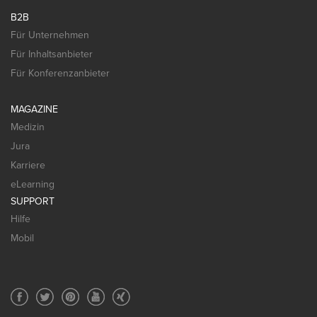
B2B
Für Unternehmen
Für Inhaltsanbieter
Für Konferenzanbieter
MAGAZINE
Medizin
Jura
Karriere
eLearning
SUPPORT
Hilfe
Mobil