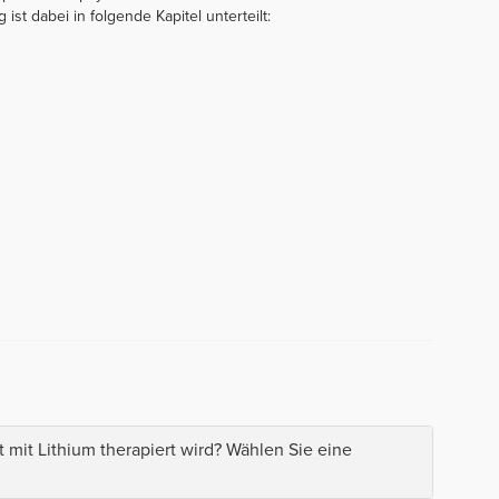
st dabei in folgende Kapitel unterteilt:
 mit Lithium therapiert wird? Wählen Sie eine