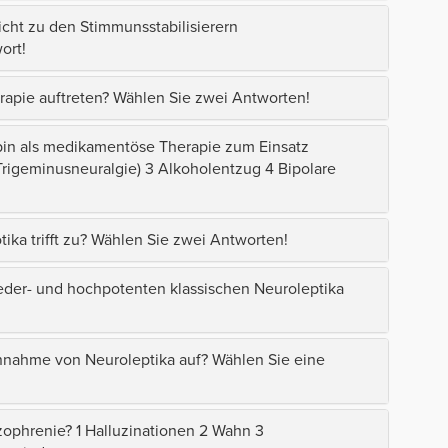
cht zu den Stimmunsstabilisierern
ort!
rapie auftreten? Wählen Sie zwei Antworten!
in als medikamentöse Therapie zum Einsatz
rigeminusneuralgie) 3 Alkoholentzug 4 Bipolare
ka trifft zu? Wählen Sie zwei Antworten!
der- und hochpotenten klassischen Neuroleptika
innahme von Neuroleptika auf? Wählen Sie eine
zophrenie? 1 Halluzinationen 2 Wahn 3