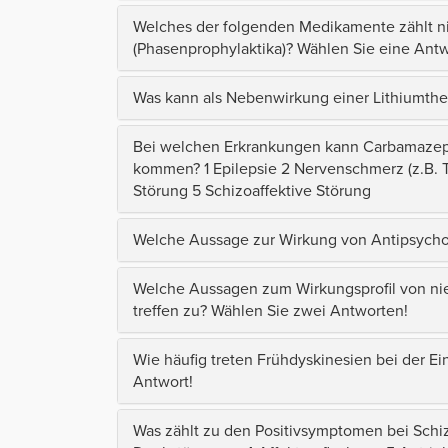
Welches der folgenden Medikamente zählt ni
(Phasenprophylaktika)? Wählen Sie eine Antw
Was kann als Nebenwirkung einer Lithiumthe
Bei welchen Erkrankungen kann Carbamazep
kommen? 1 Epilepsie 2 Nervenschmerz (z.B. T
Störung 5 Schizoaffektive Störung
Welche Aussage zur Wirkung von Antipsychoti
Welche Aussagen zum Wirkungsprofil von nie
treffen zu? Wählen Sie zwei Antworten!
Wie häufig treten Frühdyskinesien bei der E
Antwort!
Was zählt zu den Positivsymptomen bei Schi