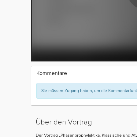
Kommentare
Sie müssen Zugang haben, um die Kommentarfunkt
Über den Vortrag
Der Vortrag „Phasenprophylaktika, Klassische und Aty