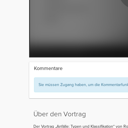
Kommentare
Sie müssen Zugang haben, um die Kommentarfunkt
Über den Vortrag
Der Vortrag „Anfälle: Typen und Klassifikation“ von R