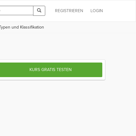
REGISTRIEREN
LOGIN
Typen und Klassifikation
KURS GRATIS TESTEN