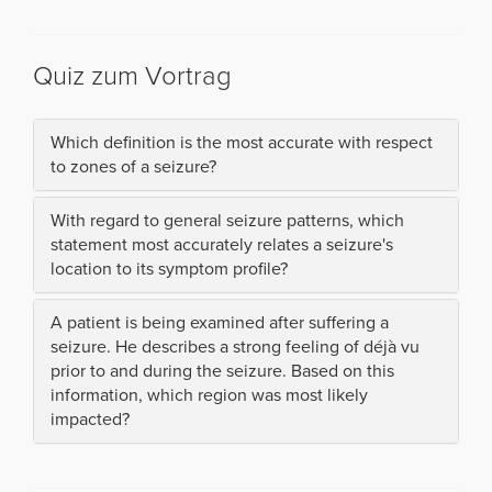
Quiz zum Vortrag
Which definition is the most accurate with respect
to zones of a seizure?
With regard to general seizure patterns, which
statement most accurately relates a seizure's
location to its symptom profile?
A patient is being examined after suffering a
seizure. He describes a strong feeling of déjà vu
prior to and during the seizure. Based on this
information, which region was most likely
impacted?