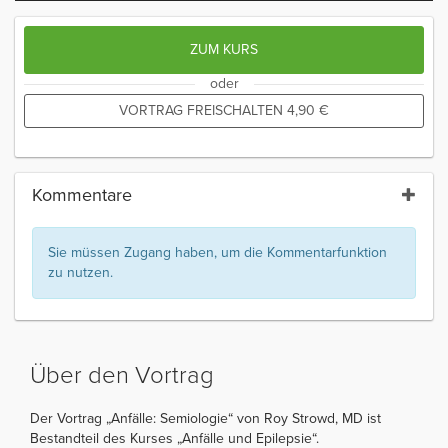
ZUM KURS
oder
VORTRAG FREISCHALTEN
4,90
€
Kommentare
Sie müssen Zugang haben, um die Kommentarfunktion
zu nutzen.
Über den Vortrag
Der Vortrag „Anfälle: Semiologie“ von Roy Strowd, MD ist
Bestandteil des Kurses „Anfälle und Epilepsie“.