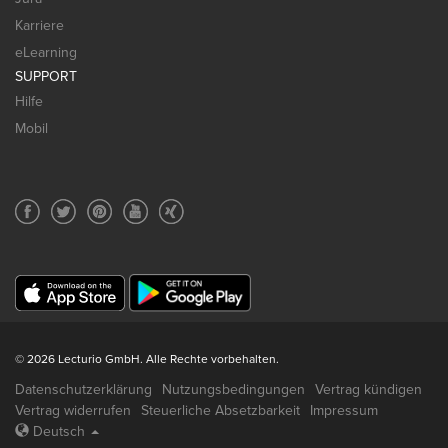
Karriere
eLearning
SUPPORT
Hilfe
Mobil
© 2026 Lecturio GmbH. Alle Rechte vorbehalten.
Datenschutzerklärung
Nutzungsbedingungen
Vertrag kündigen
Vertrag widerrufen
Steuerliche Absetzbarkeit
Impressum
Deutsch