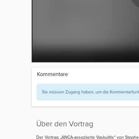
Kommentare
Sie müssen Zugang haben, um die Kommentarfunkt
Über den Vortrag
Der Vortrag „ANCA-assoziierte Vaskulitis“ von Stephen