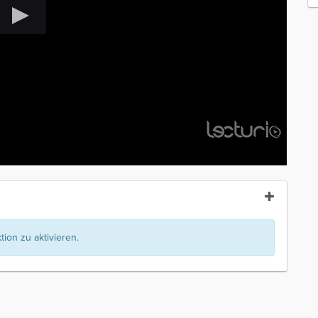
ion zu aktivieren.