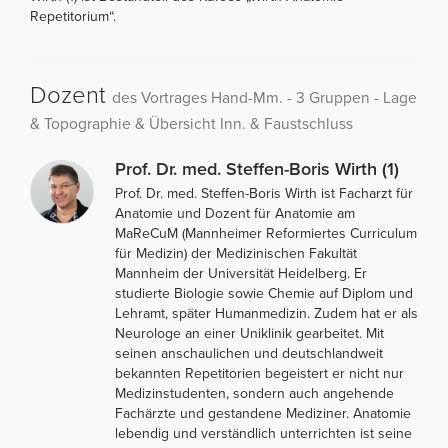
Repetitorium“.
Dozent
des Vortrages Hand-Mm. - 3 Gruppen - Lage
& Topographie & Übersicht Inn. & Faustschluss
Prof. Dr. med. Steffen-Boris Wirth (1)
Prof. Dr. med. Steffen-Boris Wirth ist Facharzt für
Anatomie und Dozent für Anatomie am
MaReCuM (Mannheimer Reformiertes Curriculum
für Medizin) der Medizinischen Fakultät
Mannheim der Universität Heidelberg. Er
studierte Biologie sowie Chemie auf Diplom und
Lehramt, später Humanmedizin. Zudem hat er als
Neurologe an einer Uniklinik gearbeitet. Mit
seinen anschaulichen und deutschlandweit
bekannten Repetitorien begeistert er nicht nur
Medizinstudenten, sondern auch angehende
Fachärzte und gestandene Mediziner. Anatomie
lebendig und verständlich unterrichten ist seine