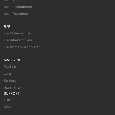
nach Institutionen
nach Dozenten
B2B
Für Unternehmen
Für Inhaltsanbieter
Für Konferenzanbieter
MAGAZINE
Medizin
Jura
Karriere
eLearning
SUPPORT
Hilfe
Mobil