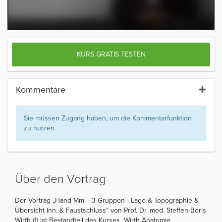
KURS GRATIS TESTEN
Kommentare
Sie müssen Zugang haben, um die Kommentarfunktion
zu nutzen.
Über den Vortrag
Der Vortrag „Hand-Mm. - 3 Gruppen - Lage & Topographie &
Übersicht Inn. & Faustschluss“ von Prof. Dr. med. Steffen-Boris
Wirth (1) ist Bestandteil des Kurses „Wirth Anatomie