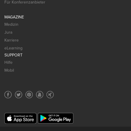
Für Konferenzanbieter
MAGAZINE
Medizin
Jura
Karriere
eLearning
SUPPORT
Hilfe
Mobil