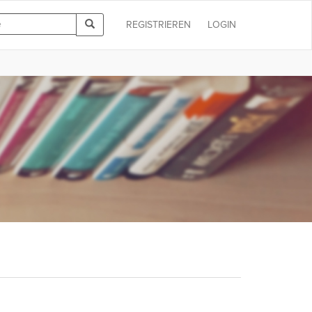
REGISTRIEREN
LOGIN