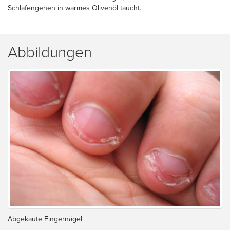
Schlafengehen in warmes Olivenöl taucht.
Abbildungen
Abgekaute Fingernägel