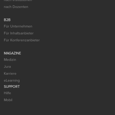
nach Dozenten
B2B
Für Unternehmen
Für Inhaltsanbieter
Für Konferenzanbieter
MAGAZINE
Medizin
Jura
Karriere
eLearning
SUPPORT
Hilfe
Mobil