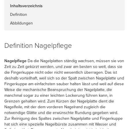
Inhaltsverzeichnis
Definition
Abbildungen
Definition Nagelpflege
Nagelpflege
Da die Nagelplatten ständig wachsen, müssen sie von
Zeit zu Zeit gekürzt werden, und zwar am besten so weit, dass sie
die Fingerkuppe nicht oder nicht wesentlich überragen. Das ist
deshalb vorteilhaft, weil sich so der Spalt zwischen Nagelplatte und
Fingerkuppe am einfachsten sauber halten lässt und weil auf diese
Weise die mechanische Beanspruchung der Nagelplatte, die
manchmal sogar zu einer leichten Lockerung führen kann, in
Grenzen gehalten wird. Zum Kürzen der Nagelplatte dient die
Nagelfeile, mit der dem vorderen Nagelrand zugleich die
notwendige Glätte und die erwünschte Rundung gegeben wird.
Zur Reinigung des Spaltes zwischen Nagelplatte und Fingerkuppe
hat sich eine spezielle Nagelbürste zusammen mit Wasser und