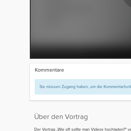
Kommentare
Sie müssen Zugang haben, um die Kommentarfunkt
Über den Vortrag
Der Vortrag „Wie oft sollte man Videos hochladen?“ v