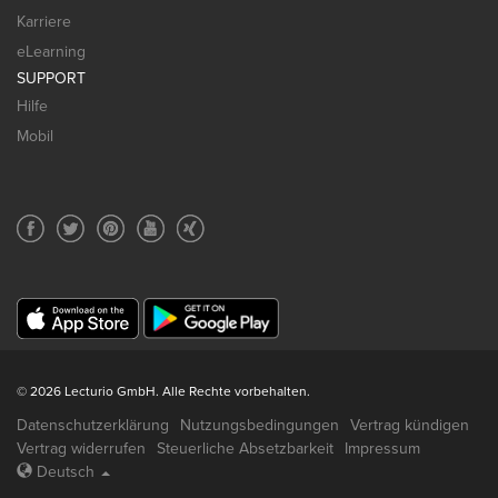
Karriere
eLearning
SUPPORT
Hilfe
Mobil
© 2026 Lecturio GmbH. Alle Rechte vorbehalten.
Datenschutzerklärung
Nutzungsbedingungen
Vertrag kündigen
Vertrag widerrufen
Steuerliche Absetzbarkeit
Impressum
Deutsch