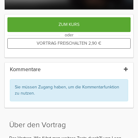
ZUM KURS
oder
VORTRAG FREISCHALTEN
2,90
€
Kommentare
Sie müssen Zugang haben, um die Kommentarfunktion
zu nutzen.
Über den Vortrag