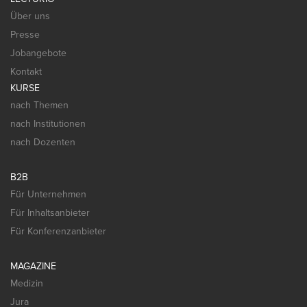
Über uns
Presse
Jobangebote
Kontakt
KURSE
nach Themen
nach Institutionen
nach Dozenten
B2B
Für Unternehmen
Für Inhaltsanbieter
Für Konferenzanbieter
MAGAZINE
Medizin
Jura