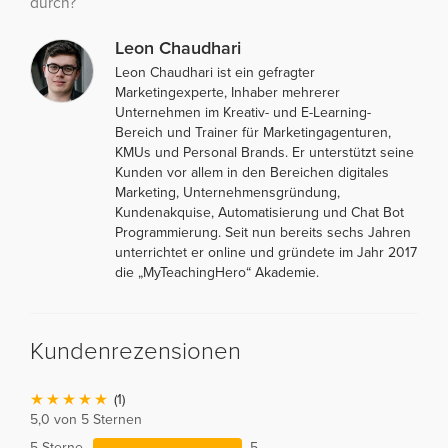
durch?
Leon Chaudhari
Leon Chaudhari ist ein gefragter
Marketingexperte, Inhaber mehrerer
Unternehmen im Kreativ- und E-Learning-
Bereich und Trainer für Marketingagenturen,
KMUs und Personal Brands. Er unterstützt seine
Kunden vor allem in den Bereichen digitales
Marketing, Unternehmensgründung,
Kundenakquise, Automatisierung und Chat Bot
Programmierung. Seit nun bereits sechs Jahren
unterrichtet er online und gründete im Jahr 2017
die „MyTeachingHero“ Akademie.
Kundenrezensionen
(1)
5,0 von 5 Sternen
5 Sterne
5