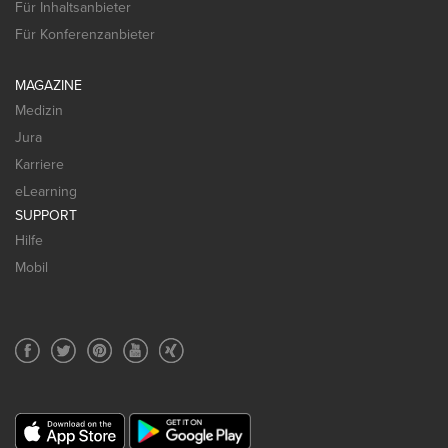
Für Inhaltsanbieter
Für Konferenzanbieter
MAGAZINE
Medizin
Jura
Karriere
eLearning
SUPPORT
Hilfe
Mobil