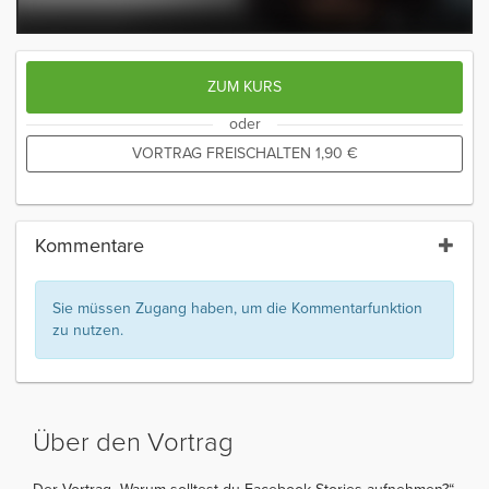
ZUM KURS
oder
VORTRAG FREISCHALTEN
1,90
€
Kommentare
Sie müssen Zugang haben, um die Kommentarfunktion
zu nutzen.
Über den Vortrag