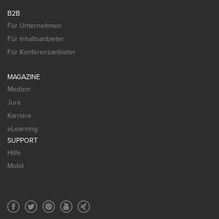
B2B
Für Unternehmen
Für Inhaltsanbieter
Für Konferenzanbieter
MAGAZINE
Medizin
Jura
Karriere
eLearning
SUPPORT
Hilfe
Mobil