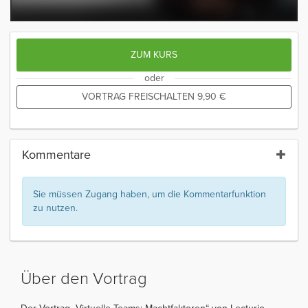
ZUM KURS
oder
VORTRAG FREISCHALTEN
9,90
€
Kommentare
Sie müssen Zugang haben, um die Kommentarfunktion
zu nutzen.
Über den Vortrag