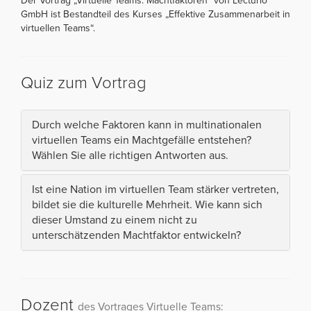
Der Vortrag „Virtuelle Teams: Machtfaktoren“ von Lecturio
GmbH ist Bestandteil des Kurses „Effektive Zusammenarbeit in
virtuellen Teams“.
Quiz zum Vortrag
Durch welche Faktoren kann in multinationalen
virtuellen Teams ein Machtgefälle entstehen?
Wählen Sie alle richtigen Antworten aus.
Ist eine Nation im virtuellen Team stärker vertreten,
bildet sie die kulturelle Mehrheit. Wie kann sich
dieser Umstand zu einem nicht zu
unterschätzenden Machtfaktor entwickeln?
Dozent
des Vortrages Virtuelle Teams: