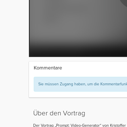
Kommentare
Sie müssen Zugang haben, um die Kommentarfunkt
Über den Vortrag
Der Vortrag „Prompt: Video-Generator“ von Kristoffer D