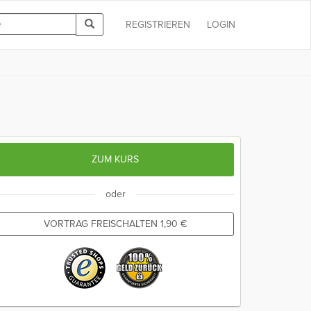
REGISTRIEREN
LOGIN
ZUM KURS
oder
VORTRAG FREISCHALTEN
1,90
€