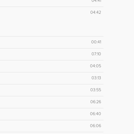
04:41
04:42
00:41
07:10
04:05
03:13
03:55
06:26
06:40
06:06