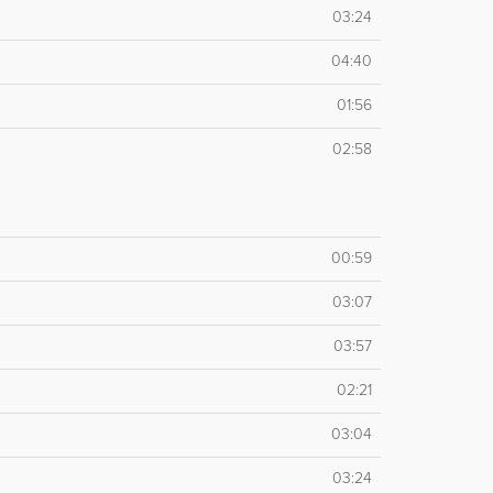
03:24
04:40
01:56
02:58
00:59
03:07
03:57
02:21
03:04
03:24