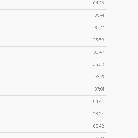
04:26
05:41
05:27
05:50
03:47
05:03
03:16
07:01
04:44
06:04
05:42