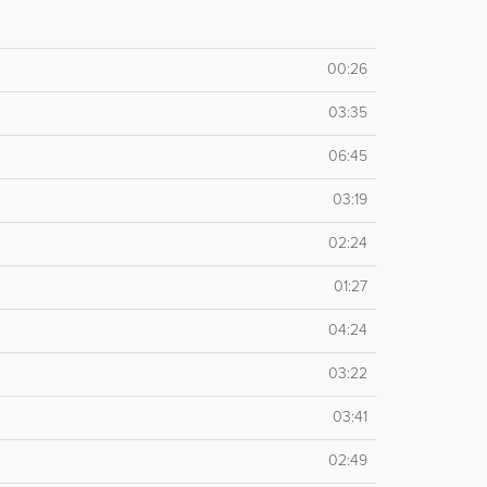
00:26
03:35
06:45
03:19
02:24
01:27
04:24
03:22
03:41
02:49