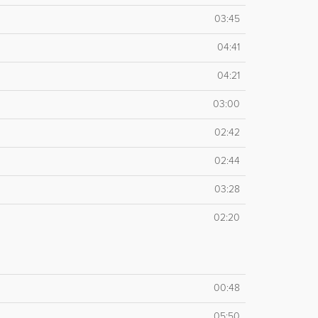
03:45
04:41
04:21
03:00
02:42
02:44
03:28
02:20
00:48
05:50