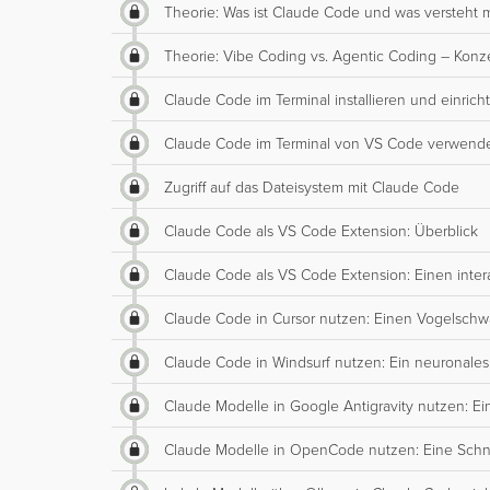
Theorie: Was ist Claude Code und was versteht 
Theorie: Vibe Coding vs. Agentic Coding – Kon
Claude Code im Terminal installieren und einrich
Claude Code im Terminal von VS Code verwend
Zugriff auf das Dateisystem mit Claude Code
Claude Code als VS Code Extension: Überblick
Claude Code als VS Code Extension: Einen inter
Claude Code in Cursor nutzen: Einen Vogelschw
Claude Code in Windsurf nutzen: Ein neuronales
Claude Modelle in Google Antigravity nutzen: E
Claude Modelle in OpenCode nutzen: Eine Schne