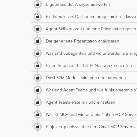
Ergebnisse der Analyse auswerten
Ein interaktives Dashboard programmieren lasse
Agent Skills nutzen und eine Präsentation gener
Die generierte Präsentation analysieren
Was sind Subagenten und wofür werden sie eing
Einen Subagent für LSTM Netzwerke erstellen
Das LSTM Modell trainieren und auswerten
Was sind Agent Teams und wie funktionieren sie
Agent Teams erstellen und einsetzen
Was ist MCP und wie wird ein Notion MCP Serv
Projektergebnisse über den Gmail MCP Server 