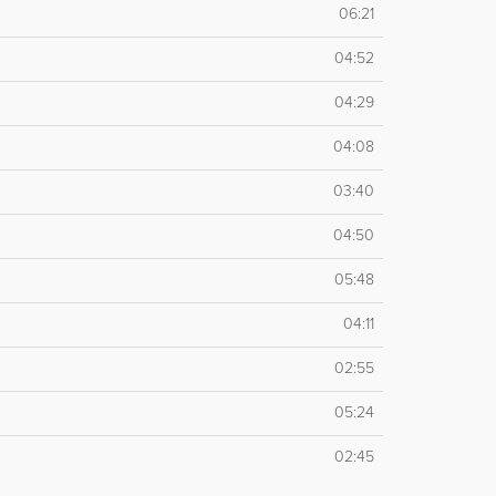
06:21
04:52
04:29
04:08
03:40
04:50
05:48
04:11
02:55
05:24
02:45