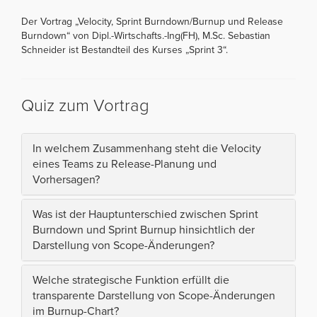
Der Vortrag „Velocity, Sprint Burndown/Burnup und Release
Burndown“ von Dipl.-Wirtschafts.-Ing(FH), M.Sc. Sebastian
Schneider ist Bestandteil des Kurses „Sprint 3“.
Quiz zum Vortrag
In welchem Zusammenhang steht die Velocity
eines Teams zu Release-Planung und
Vorhersagen?
Was ist der Hauptunterschied zwischen Sprint
Burndown und Sprint Burnup hinsichtlich der
Darstellung von Scope-Änderungen?
Welche strategische Funktion erfüllt die
transparente Darstellung von Scope-Änderungen
im Burnup-Chart?