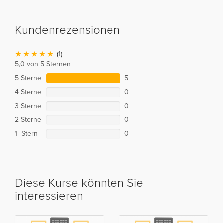
Kundenrezensionen
(1)
5,0 von 5 Sternen
5 Sterne
5
4 Sterne
0
3 Sterne
0
2 Sterne
0
1 Stern
0
Diese Kurse könnten Sie
interessieren