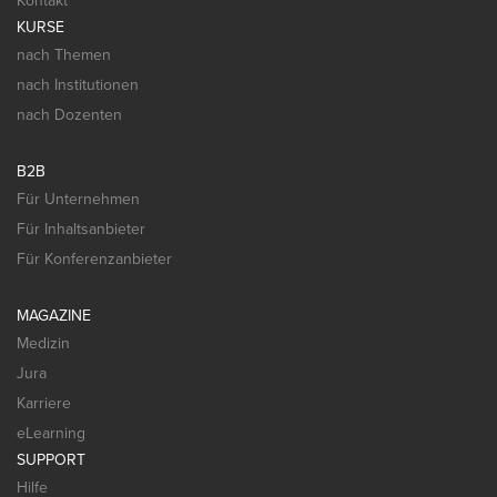
Kontakt
KURSE
nach Themen
nach Institutionen
nach Dozenten
B2B
Für Unternehmen
Für Inhaltsanbieter
Für Konferenzanbieter
MAGAZINE
Medizin
Jura
Karriere
eLearning
SUPPORT
Hilfe