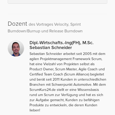
Dozent
des Vortrages Velocity, Sprint
Burndown/Burnup und Release Burndown
Dipl.-Wirtschafts.-Ing(FH), M.Sc.
Sebastian Schneider
Sebastian Schneider arbeitet seit 2005 mit dem
agilen Projektmanagement Framework Scrum,
hat eine Vielzahl von Projekten selbst als
Product Owner, Scrum Master, Agile Coach und
Certified Team Coach (Scrum Alliance) begleitet
und berät seit 2011 Kunden in unterschiedlichen
Branchen mit Schwerpunkt Automotive. Mit dem
ScrumKurs24.de stellt er eine Wissensbasis
rund um Scrum zur Verfügung und hat es sich
zur Aufgabe gemacht, Kunden zu befähigen
Produkte zu entwickeln, die deren Kunden
lieben!