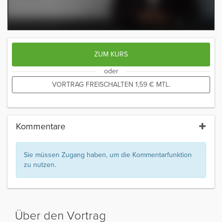
ZUM KURS
oder
VORTRAG FREISCHALTEN
1,59
€
MTL.
Kommentare
Sie müssen Zugang haben, um die Kommentarfunktion
zu nutzen.
Über den Vortrag