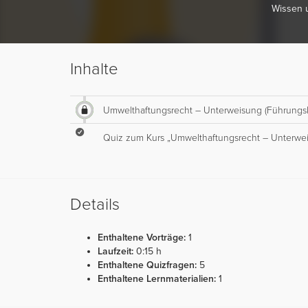
Wissen 
Inhalte
Umwelthaftungsrecht – Unterweisung (Führungskr
Quiz zum Kurs „Umwelthaftungsrecht – Unterweis
Details
Enthaltene Vorträge:
1
Laufzeit:
0:15 h
Enthaltene Quizfragen:
5
Enthaltene Lernmaterialien:
1