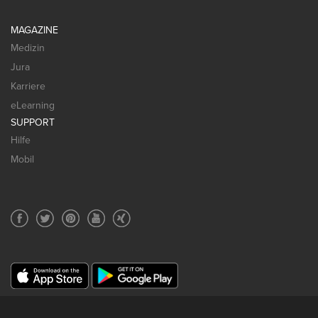
MAGAZINE
Medizin
Jura
Karriere
eLearning
SUPPORT
Hilfe
Mobil