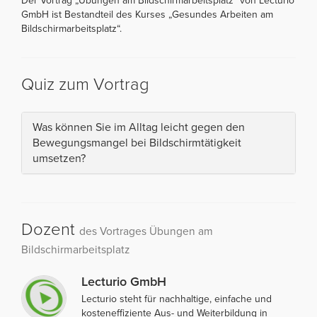
Der Vortrag „Übungen am Bildschirmarbeitsplatz“ von Lecturio
GmbH ist Bestandteil des Kurses „Gesundes Arbeiten am
Bildschirmarbeitsplatz“.
Quiz zum Vortrag
Was können Sie im Alltag leicht gegen den
Bewegungsmangel bei Bildschirmtätigkeit
umsetzen?
Dozent
des Vortrages Übungen am
Bildschirmarbeitsplatz
Lecturio GmbH
Lecturio steht für nachhaltige, einfache und
kosteneffiziente Aus- und Weiterbildung in