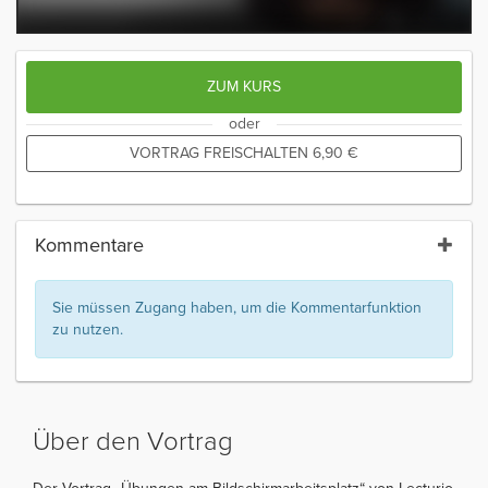
ZUM KURS
oder
VORTRAG FREISCHALTEN
6,90
€
Kommentare
Sie müssen Zugang haben, um die Kommentarfunktion
zu nutzen.
Über den Vortrag