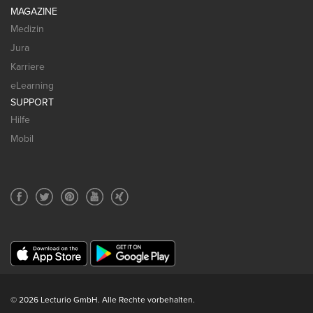
MAGAZINE
Medizin
Jura
Karriere
eLearning
SUPPORT
Hilfe
Mobil
© 2026 Lecturio GmbH. Alle Rechte vorbehalten.