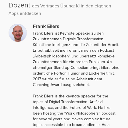
Dozent
des Vortrages Übung: KI in den eigenen
Apps entdecken
Frank Eilers
Frank Eilers ist Keynote Speaker zu den
Zukunftsthemen Digitale Transformation,
Künstliche Intelligenz und die Zukunft der Arbeit.
Er betreibt seit mehreren Jahren den Podcast
„Arbeitsphilosophen“ und übersetzt komplexe
Zukunftsthemen für ein breites Publikum. Als
ehemaliger Stand-up Comedian bringt Eilers eine
ordentliche Portion Humor und Lockerheit mit.
2017 wurde er für seine Arbeit mit dem
Coaching Award ausgezeichnet.
Frank Eilers is the keynote speaker for the
topics of Digital Transformation, Artificial
Intelligence, and the Future of Work. He has
been hosting the “Work Philosophers” podcast
for several years and makes complex future
topics accessible to a broad audience. As a