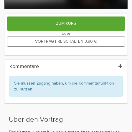
ZUM KURS
oder
VORTRAG FREISCHALTEN
3,90
€
Kommentare
Sie müssen Zugang haben, um die Kommentarfunktion
zu nutzen.
Über den Vortrag