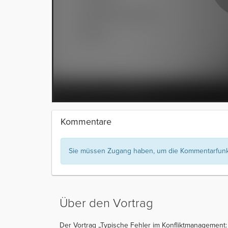
Kommentare
Sie müssen Zugang haben, um die Kommentarfunkt
Über den Vortrag
Der Vortrag „Typische Fehler im Konfliktmanagement: 