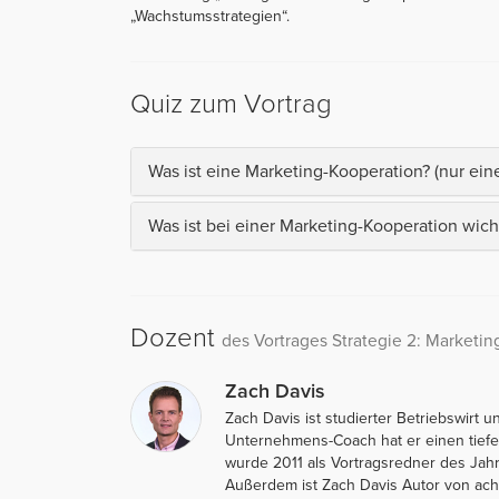
„Wachstumsstrategien“.
Quiz zum Vortrag
Was ist eine Marketing-Kooperation? (nur eine 
Was ist bei einer Marketing-Kooperation wich
Dozent
des Vortrages Strategie 2: Marketi
Zach Davis
Zach Davis ist studierter Betriebswirt u
Unternehmens-Coach hat er einen tiefen
wurde 2011 als Vortragsredner des Jahr
Außerdem ist Zach Davis Autor von acht