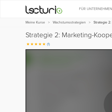
FÜR UNTERNEHME
Meine Kurse
Wachstumsstrategien
Strategie 2:
Strategie 2: Marketing-Koop
(1)