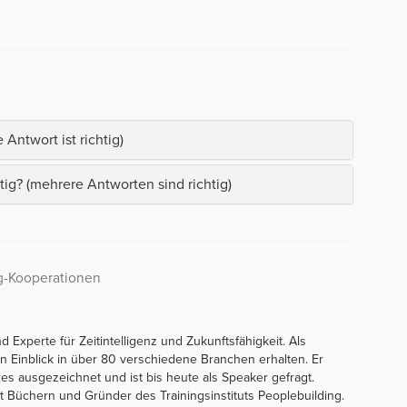
Antwort ist richtig)
tig? (mehrere Antworten sind richtig)
ng-Kooperationen
nd Experte für Zeitintelligenz und Zukunftsfähigkeit. Als
 Einblick in über 80 verschiedene Branchen erhalten. Er
es ausgezeichnet und ist bis heute als Speaker gefragt.
 Büchern und Gründer des Trainingsinstituts Peoplebuilding.