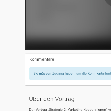
Kommentare
Sie müssen Zugang haben, um die Kommentarfunkt
Über den Vortrag
Der Vortrag „Strategie 2: Marketing-Kooperationen“ v