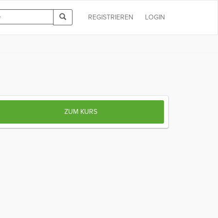
REGISTRIEREN
LOGIN
ZUM KURS