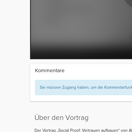
Kommentare
Sie müssen Zugang haben, um die Kommentarfunkt
Über den Vortrag
Der Vortrag „Social Proof: Vertrauen aufbauen“ von Al