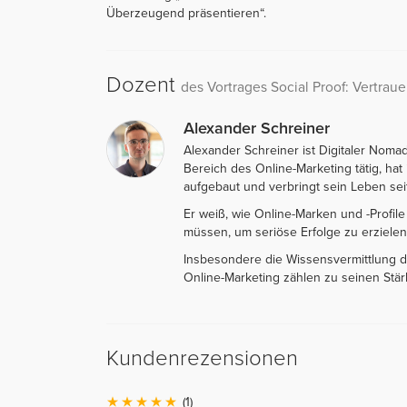
Überzeugend präsentieren“.
Dozent
des Vortrages Social Proof: Vertrau
Alexander Schreiner
Alexander Schreiner ist Digitaler Nomad
Bereich des Online-Marketing tätig, ha
aufgebaut und verbringt sein Leben sei
Er weiß, wie Online-Marken und -Profi
müssen, um seriöse Erfolge zu erzielen
Insbesondere die Wissensvermittlung d
Online-Marketing zählen zu seinen Stär
Kundenrezensionen
(1)