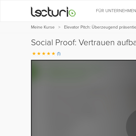
FÜR UNTERNEHME
Meine Kurse
Elevator Pitch: Überzeugend präsenti
Social Proof: Vertrauen auf
(1)