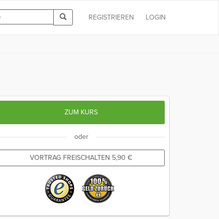
REGISTRIEREN
LOGIN
ZUM KURS
oder
VORTRAG FREISCHALTEN
5,90
€