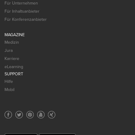
Für Unternehmen
Für Inhaltsanbieter
Für Konferenzanbieter
MAGAZINE
Medizin
Jura
Karriere
eLearning
SUPPORT
Hilfe
Mobil