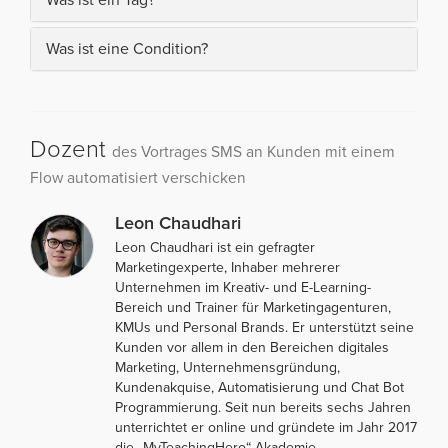
Was ist eine Condition?
Dozent
des Vortrages SMS an Kunden mit einem
Flow automatisiert verschicken
Leon Chaudhari
Leon Chaudhari ist ein gefragter
Marketingexperte, Inhaber mehrerer
Unternehmen im Kreativ- und E-Learning-
Bereich und Trainer für Marketingagenturen,
KMUs und Personal Brands. Er unterstützt seine
Kunden vor allem in den Bereichen digitales
Marketing, Unternehmensgründung,
Kundenakquise, Automatisierung und Chat Bot
Programmierung. Seit nun bereits sechs Jahren
unterrichtet er online und gründete im Jahr 2017
die „MyTeachingHero“ Akademie.