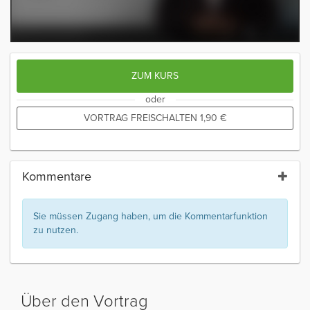
ZUM KURS
oder
VORTRAG FREISCHALTEN
1,90
€
Kommentare
Sie müssen Zugang haben, um die Kommentarfunktion
zu nutzen.
Über den Vortrag