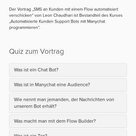
Der Vortrag „SMS an Kunden mit einem Flow automatisiert
verschicken“ von Leon Chaudhari ist Bestandteil des Kurses
„Automatisierte Kunden Support Bots mit Manychat
programmieren“.
Quiz zum Vortrag
Was ist ein Chat Bot?
Was ist in Manychat eine Audience?
Wie nennt man jemanden, der Nachrichten von
unserem Bot erhält?
Was macht man mit dem Flow Builder?
Was ist ein Tag?