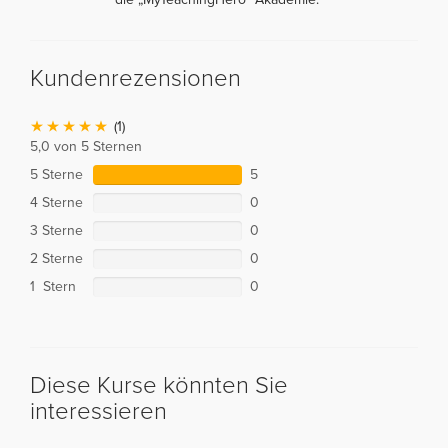
Kundenrezensionen
(1)
5,0 von 5 Sternen
5 Sterne
5
4 Sterne
0
3 Sterne
0
2 Sterne
0
1 Stern
0
Diese Kurse könnten Sie
interessieren