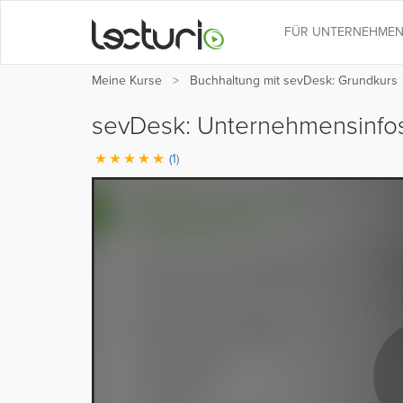
FÜR UNTERNEHME
Meine Kurse
Buchhaltung mit sevDesk: Grundkurs
sevDesk: Unternehmensinfos
(1)