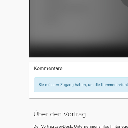
Kommentare
Sie müssen Zugang haben, um die Kommentarfunkt
Über den Vortrag
Der Vortrag „sevDesk: Unternehmensinfos hinterlegen