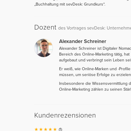
„Buchhaltung mit sevDesk: Grundkurs“.
Dozent
des Vortrages sevDesk: Unternehme
Alexander Schreiner
Alexander Schreiner ist Digitaler Nomad
Bereich des Online-Marketing tätig, ha
aufgebaut und verbringt sein Leben sei
Er weiß, wie Online-Marken und -Profi
müssen, um seriöse Erfolge zu erzielen
Insbesondere die Wissensvermittlung d
Online-Marketing zählen zu seinen Stär
Kundenrezensionen
(1)