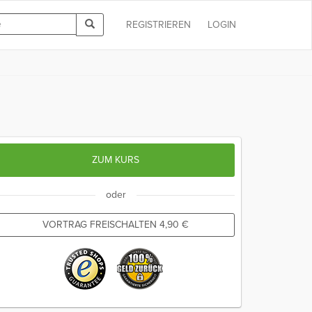
REGISTRIEREN
LOGIN
ZUM KURS
oder
VORTRAG FREISCHALTEN
4,90
€