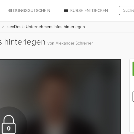
N
BILDUNGSGUTSCHEIN
KURSE ENTDECKEN
sevDesk: Unternehmensinfos hinterlegen
 hinterlegen
von Alexander Schreiner