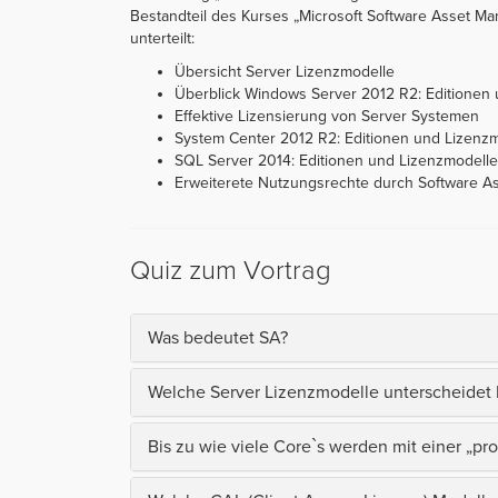
Bestandteil des Kurses „Microsoft Software Asset Man
unterteilt:
Übersicht Server Lizenzmodelle
Überblick Windows Server 2012 R2: Editionen
Effektive Lizensierung von Server Systemen
System Center 2012 R2: Editionen und Lizenz
SQL Server 2014: Editionen und Lizenzmodelle
Erweiterete Nutzungsrechte durch Software A
Quiz zum Vortrag
Was bedeutet SA?
Welche Server Lizenzmodelle unterscheidet 
Bis zu wie viele Core`s werden mit einer „p