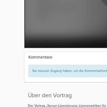
Kommentare
Sie müssen Zugang haben, um die Kommentarfunkt
Über den Vortrag
Der Vortrag „Server-Lizenzierung: Lizenzmetriken fü