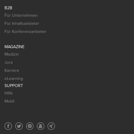
B2B
Für Unternehmen
Für Inhaltsanbieter
Für Konferenzanbieter
MAGAZINE
Medizin
Jura
Karriere
eLearning
SUPPORT
Hilfe
Mobil