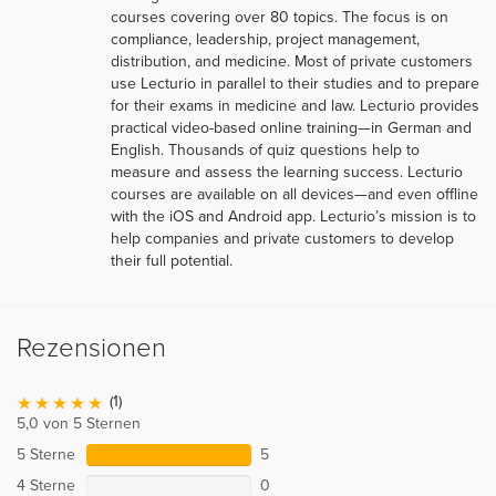
courses covering over 80 topics. The focus is on
compliance, leadership, project management,
distribution, and medicine. Most of private customers
use Lecturio in parallel to their studies and to prepare
for their exams in medicine and law. Lecturio provides
practical video-based online training—in German and
English. Thousands of quiz questions help to
measure and assess the learning success. Lecturio
courses are available on all devices—and even offline
with the iOS and Android app. Lecturio’s mission is to
help companies and private customers to develop
their full potential.
Rezensionen
(1)
5,0 von 5 Sternen
5 Sterne
5
4 Sterne
0