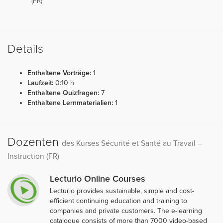
(FR)“
Details
Enthaltene Vorträge:
1
Laufzeit:
0:10 h
Enthaltene Quizfragen:
7
Enthaltene Lernmaterialien:
1
Dozenten
des Kurses Sécurité et Santé au Travail –
Instruction (FR)
Lecturio Online Courses
Lecturio provides sustainable, simple and cost-
efficient continuing education and training to
companies and private customers. The e-learning
catalogue consists of more than 7000 video-based