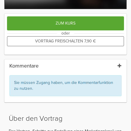
ZUM KURS
oder
VORTRAG FREISCHALTEN
7,90
€
Kommentare
Sie müssen Zugang haben, um die Kommentarfunktion
zu nutzen.
Über den Vortrag