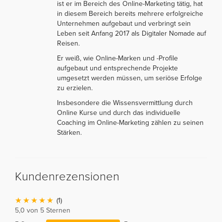
ist er im Bereich des Online-Marketing tätig, hat
in diesem Bereich bereits mehrere erfolgreiche
Unternehmen aufgebaut und verbringt sein
Leben seit Anfang 2017 als Digitaler Nomade auf
Reisen.
Er weiß, wie Online-Marken und -Profile
aufgebaut und entsprechende Projekte
umgesetzt werden müssen, um seriöse Erfolge
zu erzielen.
Insbesondere die Wissensvermittlung durch
Online Kurse und durch das individuelle
Coaching im Online-Marketing zählen zu seinen
Stärken.
Kundenrezensionen
(1)
5,0 von 5 Sternen