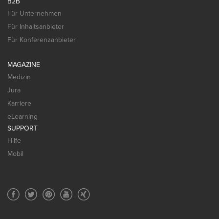
B2B
Für Unternehmen
Für Inhaltsanbieter
Für Konferenzanbieter
MAGAZINE
Medizin
Jura
Karriere
eLearning
SUPPORT
Hilfe
Mobil