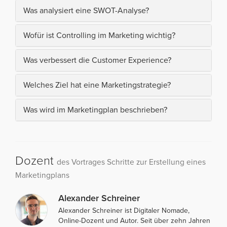
Was analysiert eine SWOT-Analyse?
Wofür ist Controlling im Marketing wichtig?
Was verbessert die Customer Experience?
Welches Ziel hat eine Marketingstrategie?
Was wird im Marketingplan beschrieben?
Dozent
des Vortrages Schritte zur Erstellung eines
Marketingplans
Alexander Schreiner
Alexander Schreiner ist Digitaler Nomade,
Online-Dozent und Autor. Seit über zehn Jahren