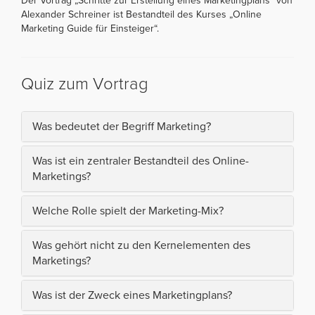
Der Vortrag „Schritte zur Erstellung eines Marketingplans“ von
Alexander Schreiner ist Bestandteil des Kurses „Online
Marketing Guide für Einsteiger“.
Quiz zum Vortrag
Was bedeutet der Begriff Marketing?
Was ist ein zentraler Bestandteil des Online-
Marketings?
Welche Rolle spielt der Marketing-Mix?
Was gehört nicht zu den Kernelementen des
Marketings?
Was ist der Zweck eines Marketingplans?